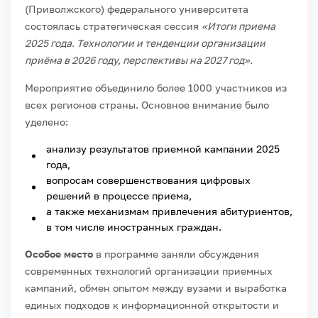
(Приволжского) федерального университета
состоялась стратегическая сессия
«Итоги приема
2025 года. Технологии и тенденции организации
приёма в 2026 году, перспективы на 2027 год».
Мероприятие объединило более 1000 участников из
всех регионов страны. Основное внимание было
уделено:
анализу результатов приемной кампании 2025
года,
вопросам совершенствования цифровых
решений в процессе приема,
а также механизмам привлечения абитуриентов,
в том числе иностранных граждан.
Особое место
в программе заняли обсуждения
современных технологий организации приемных
кампаний, обмен опытом между вузами и выработка
единых подходов к информационной открытости и