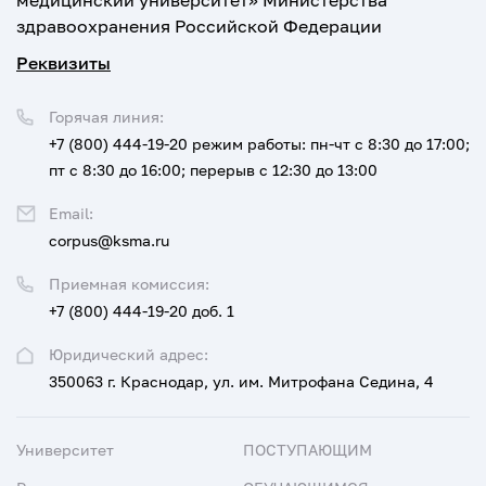
медицинский университет» Министерства
здравоохранения Российской Федерации
Реквизиты
Горячая линия:
+7 (800) 444-19-20
режим работы: пн-чт с 8:30 до 17:00;
пт с 8:30 до 16:00; перерыв с 12:30 до 13:00
Email:
corpus@ksma.ru
Приемная комиссия:
+7 (800) 444-19-20 доб. 1
Юридический адрес:
350063 г. Краснодар, ул. им. Митрофана Седина, 4
Университет
ПОСТУПАЮЩИМ