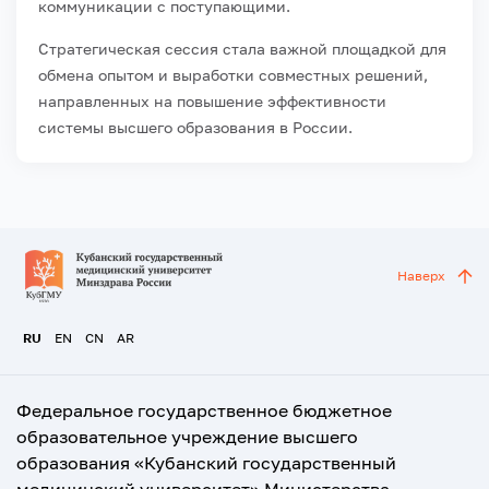
коммуникации с поступающими.
Стратегическая сессия стала важной площадкой для
обмена опытом и выработки совместных решений,
направленных на повышение эффективности
системы высшего образования в России.
Наверх
RU
EN
CN
AR
Федеральное государственное бюджетное
образовательное учреждение высшего
образования «Кубанский государственный