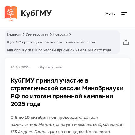
Меню
Главная
Университет
Новости
КубГМУ принял участие в стратегической сессии
Минобрнауки РФ по итогам приемной кампании 2025 года
14.10.2025
Образование
КубГМУ принял участие в
стратегической сессии Минобрнауки
РФ по итогам приемной кампании
2025 года
С 8 по 10 октября
под председательством
заместителя Министра науки и высшего образования
РФ Андрея Омельчука
на площадке Казанского