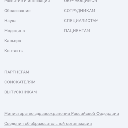
Развитие и инновации
ОБУЧАЮЩИМСЯ
Образование
СОТРУДНИКАМ
Наука
СПЕЦИАЛИСТАМ
Медицина
ПАЦИЕНТАМ
Карьера
Контакты
ПАРТНЕРАМ
СОИСКАТЕЛЯМ
ВЫПУСКНИКАМ
Министерство здравоохранения Российской Федерации
Сведения об образовательной организации