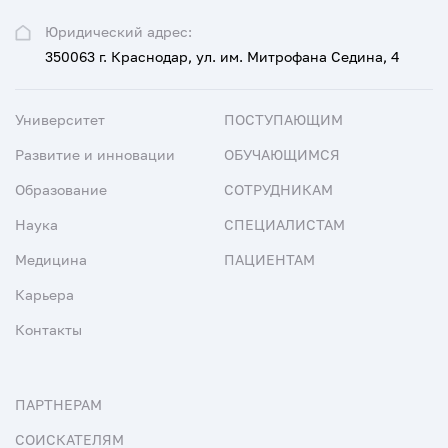
Юридический адрес:
350063 г. Краснодар, ул. им. Митрофана Седина, 4
Университет
ПОСТУПАЮЩИМ
Развитие и инновации
ОБУЧАЮЩИМСЯ
Образование
СОТРУДНИКАМ
Наука
СПЕЦИАЛИСТАМ
Медицина
ПАЦИЕНТАМ
Карьера
Контакты
ПАРТНЕРАМ
СОИСКАТЕЛЯМ