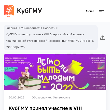
Меню
Главная
Университет
Новости
КубГМУ принял участие в VIII Всероссийской научно-
практической студенческой конференции «ЛЕГКО ЛИ БЫТЬ
МОЛОДЫМ?»
20.05.2022
Образование
Университет
КубГМУ принял участие в VIII