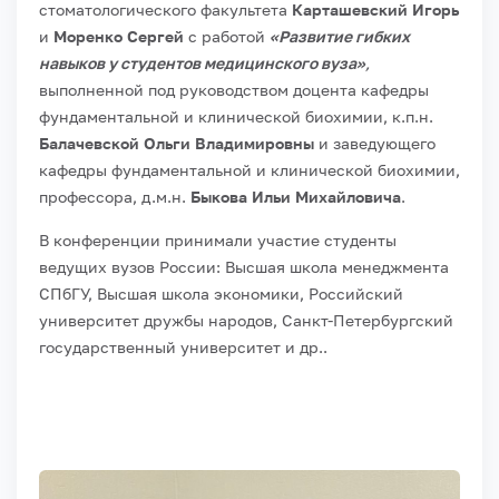
стоматологического факультета
Карташевский Игорь
и
Моренко Сергей
с работой
«Развитие гибких
навыков у студентов медицинского вуза»
,
выполненной под руководством доцента кафедры
фундаментальной и клинической биохимии, к.п.н.
Балачевской Ольги Владимировны
и заведующего
кафедры фундаментальной и клинической биохимии,
профессора, д.м.н.
Быкова Ильи Михайловича
.
В конференции принимали участие студенты
ведущих вузов России: Высшая школа менеджмента
СПбГУ, Высшая школа экономики, Российский
университет дружбы народов, Санкт-Петербургский
государственный университет и др..