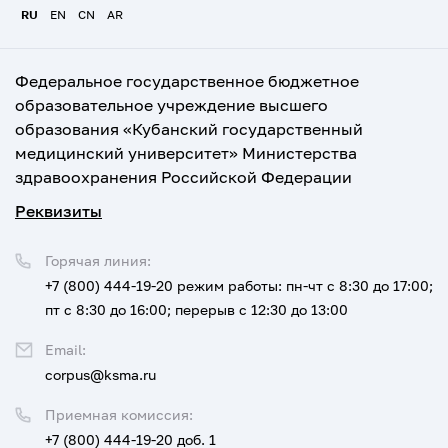
RU
EN
CN
AR
Федеральное государственное бюджетное
образовательное учреждение высшего
образования «Кубанский государственный
медицинский университет» Министерства
здравоохранения Российской Федерации
Реквизиты
Горячая линия:
+7 (800) 444-19-20
режим работы: пн-чт с 8:30 до 17:00;
пт с 8:30 до 16:00; перерыв с 12:30 до 13:00
Email:
corpus@ksma.ru
Приемная комиссия:
+7 (800) 444-19-20 доб. 1