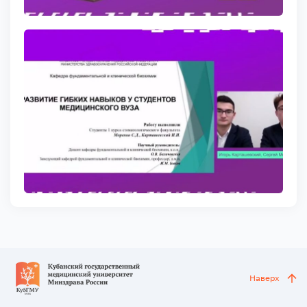
Наверх