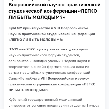
Всероссийской научно-практической
студенческой конференции «ЛЕГКО
ЛИ БЫТЬ МОЛОДЫМ?»
КубГМУ принял участие в VIII Всероссийской
научно-практической студенческой конференции
«ЛЕГКО ЛИ БЫТЬ МОЛОДЫМ?»
17-19 мая 2022 года
в рамках международного
научно-практического форума студентов,
аспирантов и молодых ученых «Неделя науки и
творчества» в онлайн формате прошла одна из
самых масштабных студенческих конференций
Санкт-Петербурга
VIII Всероссийская научно-
практическая студенческая конференция «ЛЕГКО
ЛИ БЫТЬ МОЛОДЫМ?»
.
Кубанский государственный медицинский
университет успешно представили студенты 1 курса