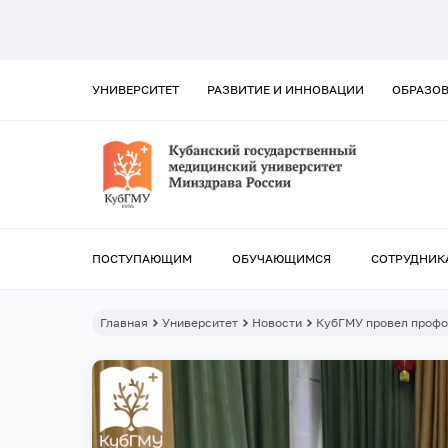
УНИВЕРСИТЕТ
РАЗВИТИЕ И ИННОВАЦИИ
ОБРАЗО
ПОСТУПАЮЩИМ
ОБУЧАЮЩИМСЯ
СОТРУДНИК
Главная
Университет
Новости
КубГМУ провел профо