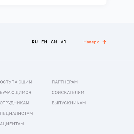
RU
EN
CN
AR
Наверх
ПОСТУПАЮЩИМ
ПАРТНЕРАМ
БУЧАЮЩИМСЯ
СОИСКАТЕЛЯМ
ОТРУДНИКАМ
ВЫПУСКНИКАМ
ПЕЦИАЛИСТАМ
АЦИЕНТАМ