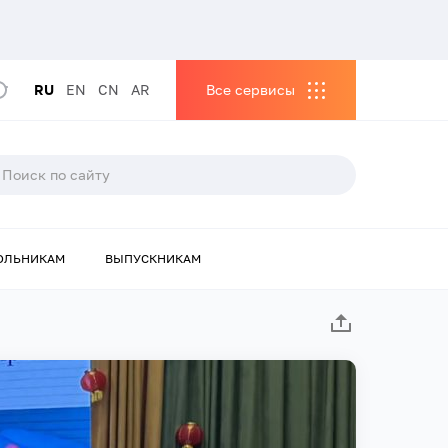
RU
EN
CN
AR
Все сервисы
ОЛЬНИКАМ
ВЫПУСКНИКАМ