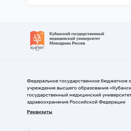
Федеральное государственное бюджетное 
учреждение высшего образования «Кубанс
государственный медицинский университе
здравоохранения Российской Федерации
Реквизиты