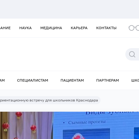
ВАНИЕ
НАУКА
МЕДИЦИНА
КАРЬЕРА
КОНТАКТЫ
АМ
СПЕЦИАЛИСТАМ
ПАЦИЕНТАМ
ПАРТНЕРАМ
ШК
риентационную встречу для школьников Краснодара