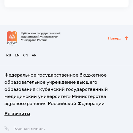
Наверх
RU
EN
CN
AR
Федеральное государственное бюджетное
образовательное учреждение высшего
образования «Кубанский государственный
медицинский университет» Министерства
здравоохранения Российской Федерации
Реквизиты
Горячая линия: