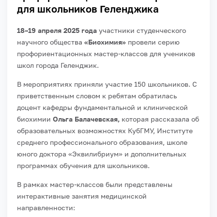
для школьников Геленджика
18–19 апреля 2025 года
участники студенческого
научного общества
«Биохимия»
провели серию
профориентационных мастер-классов для учеников
школ города Геленджик.
В мероприятиях приняли участие 150 школьников. С
приветственным словом к ребятам обратилась
доцент кафедры фундаментальной и клинической
биохимии
Ольга Балачевская,
которая рассказала об
образовательных возможностях КубГМУ, Институте
среднего профессионального образования, школе
юного доктора «Эквилибриум» и дополнительных
программах обучения для школьников.
В рамках мастер-классов были представлены
интерактивные занятия медицинской
направленности: