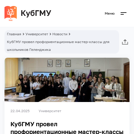
Меню
Главная
Университет
Новости
КубГМУ провел профориентационные мастер-классы для
школьников Геленджика
22.04.2025
Университет
КубГМУ провел
профориентационные мастер-классы