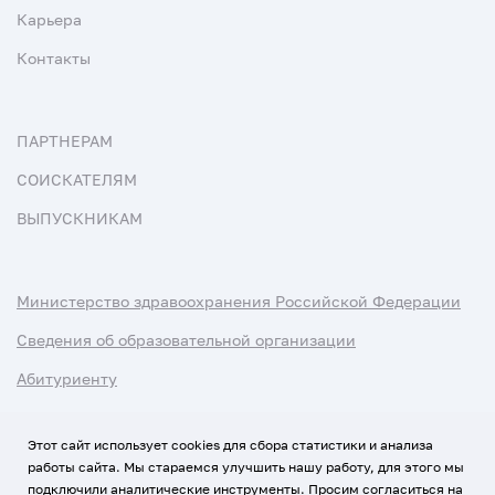
Карьера
Контакты
ПАРТНЕРАМ
СОИСКАТЕЛЯМ
ВЫПУСКНИКАМ
Министерство здравоохранения Российской Федерации
Сведения об образовательной организации
Абитуриенту
Наука и университеты
Этот сайт использует cookies для сбора статистики и анализа
работы сайта. Мы стараемся улучшить нашу работу, для этого мы
Условия использования материалов
подключили аналитические инструменты. Просим согласиться на