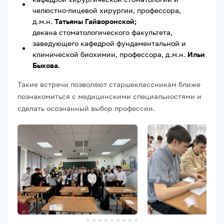
челюстно-лицевой хирургии, профессора,
д.м.н.
Татьяны Гайворонской;
декана стоматологического факультета,
заведующего кафедрой фундаментальной и
клинической биохимии, профессора, д.м.н.
Ильи
Быкова.
Такие встречи позволяют старшеклассникам ближе
познакомиться с медицинскими специальностями и
сделать осознанный выбор профессии.