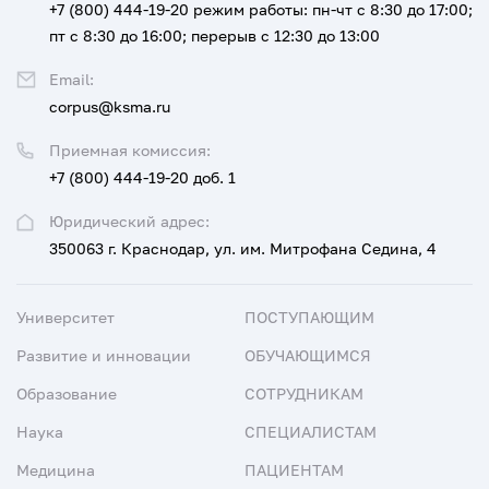
+7 (800) 444-19-20
режим работы: пн-чт с 8:30 до 17:00;
пт с 8:30 до 16:00; перерыв с 12:30 до 13:00
Email:
corpus@ksma.ru
Приемная комиссия:
+7 (800) 444-19-20 доб. 1
Юридический адрес:
350063 г. Краснодар, ул. им. Митрофана Седина, 4
Университет
ПОСТУПАЮЩИМ
Развитие и инновации
ОБУЧАЮЩИМСЯ
Образование
СОТРУДНИКАМ
Наука
СПЕЦИАЛИСТАМ
Медицина
ПАЦИЕНТАМ