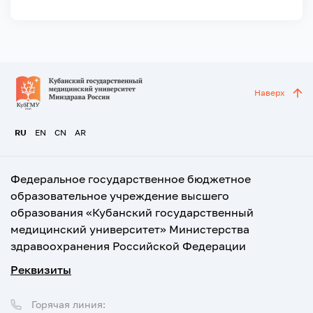
Наверх
RU
EN
CN
AR
Федеральное государственное бюджетное
образовательное учреждение высшего
образования «Кубанский государственный
медицинский университет» Министерства
здравоохранения Российской Федерации
Реквизиты
Горячая линия: