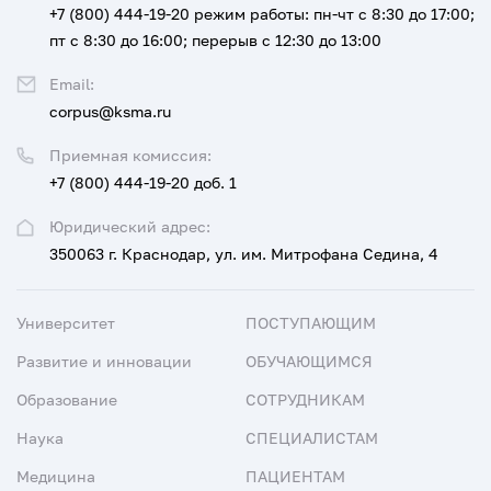
+7 (800) 444-19-20
режим работы: пн-чт с 8:30 до 17:00;
пт с 8:30 до 16:00; перерыв с 12:30 до 13:00
Email:
corpus@ksma.ru
Приемная комиссия:
+7 (800) 444-19-20 доб. 1
Юридический адрес:
350063 г. Краснодар, ул. им. Митрофана Седина, 4
Университет
ПОСТУПАЮЩИМ
Развитие и инновации
ОБУЧАЮЩИМСЯ
Образование
СОТРУДНИКАМ
Наука
СПЕЦИАЛИСТАМ
Медицина
ПАЦИЕНТАМ