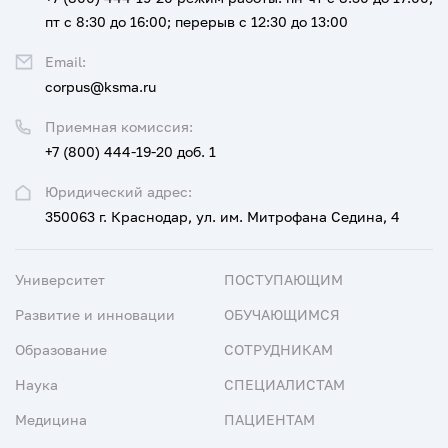
пт с 8:30 до 16:00; перерыв с 12:30 до 13:00
Email:
corpus@ksma.ru
Приемная комиссия:
+7 (800) 444-19-20 доб. 1
Юридический адрес:
350063 г. Краснодар, ул. им. Митрофана Седина, 4
Университет
ПОСТУПАЮЩИМ
Развитие и инновации
ОБУЧАЮЩИМСЯ
Образование
СОТРУДНИКАМ
Наука
СПЕЦИАЛИСТАМ
Медицина
ПАЦИЕНТАМ