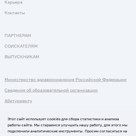
Карьера
Контакты
ПАРТНЕРАМ
СОИСКАТЕЛЯМ
ВЫПУСКНИКАМ
Министерство здравоохранения Российской Федерации
Сведения об образовательной организации
Абитуриенту
Наука и университеты
Этот сайт использует cookies для сбора статистики и анализа
работы сайта. Мы стараемся улучшить нашу работу, для этого мы
Условия использования материалов
подключили аналитические инструменты. Просим согласиться на