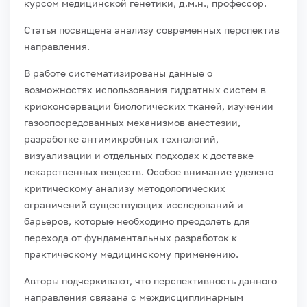
курсом медицинской генетики, д.м.н., профессор.
Статья посвящена анализу современных перспектив
направления.
В работе систематизированы данные о
возможностях использования гидратных систем в
криоконсервации биологических тканей, изучении
газоопосредованных механизмов анестезии,
разработке антимикробных технологий,
визуализации и отдельных подходах к доставке
лекарственных веществ. Особое внимание уделено
критическому анализу методологических
ограничений существующих исследований и
барьеров, которые необходимо преодолеть для
перехода от фундаментальных разработок к
практическому медицинскому применению.
Авторы подчеркивают, что перспективность данного
направления связана с междисциплинарным