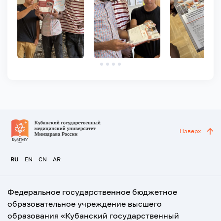
Наверх
RU
EN
CN
AR
Федеральное государственное бюджетное
образовательное учреждение высшего
образования «Кубанский государственный