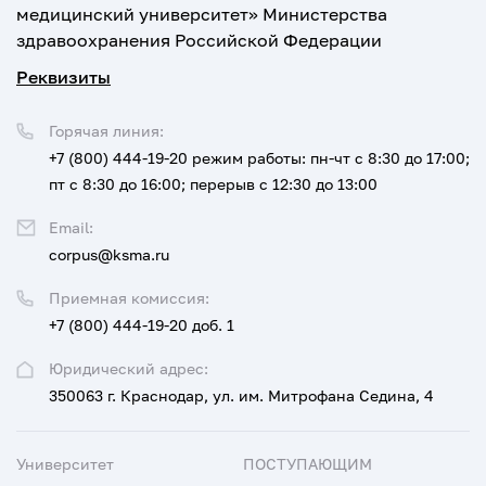
медицинский университет» Министерства
здравоохранения Российской Федерации
Реквизиты
Горячая линия:
+7 (800) 444-19-20
режим работы: пн-чт с 8:30 до 17:00;
пт с 8:30 до 16:00; перерыв с 12:30 до 13:00
Email:
corpus@ksma.ru
Приемная комиссия:
+7 (800) 444-19-20 доб. 1
Юридический адрес:
350063 г. Краснодар, ул. им. Митрофана Седина, 4
Университет
ПОСТУПАЮЩИМ