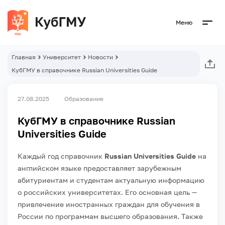
Меню
Главная
Университет
Новости
КубГМУ в справочнике Russian Universities Guide
27.08.2025
Образование
КубГМУ в справочнике Russian
Universities Guide
Каждый год справочник
Russian Universities Guide
на
английском языке предоставляет зарубежным
абитуриентам и студентам актуальную информацию
о российских университетах. Его основная цель —
привлечение иностранных граждан для обучения в
России по программам высшего образования. Также