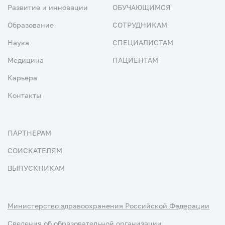
Развитие и инновации
ОБУЧАЮЩИМСЯ
Образование
СОТРУДНИКАМ
Наука
СПЕЦИАЛИСТАМ
Медицина
ПАЦИЕНТАМ
Карьера
Контакты
ПАРТНЕРАМ
СОИСКАТЕЛЯМ
ВЫПУСКНИКАМ
Министерство здравоохранения Российской Федерации
Сведения об образовательной организации