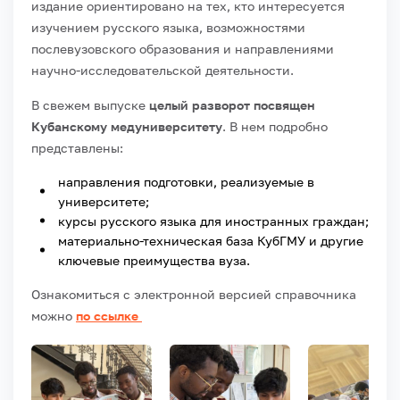
издание ориентировано на тех, кто интересуется
изучением русского языка, возможностями
послевузовского образования и направлениями
научно-исследовательской деятельности.
В свежем выпуске
целый разворот посвящен
Кубанскому медуниверситету
. В нем подробно
представлены:
направления подготовки, реализуемые в
университете;
курсы русского языка для иностранных граждан;
материально-техническая база КубГМУ и другие
ключевые преимущества вуза.
Ознакомиться с электронной версией справочника
можно
по ссылке