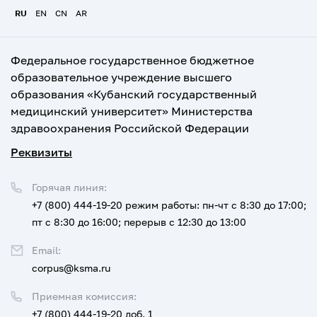
RU
EN
CN
AR
Федеральное государственное бюджетное
образовательное учреждение высшего
образования «Кубанский государственный
медицинский университет» Министерства
здравоохранения Российской Федерации
Реквизиты
Горячая линия:
+7 (800) 444-19-20
режим работы: пн-чт с 8:30 до 17:00;
пт с 8:30 до 16:00; перерыв с 12:30 до 13:00
Email:
corpus@ksma.ru
Приемная комиссия:
+7 (800) 444-19-20 доб. 1