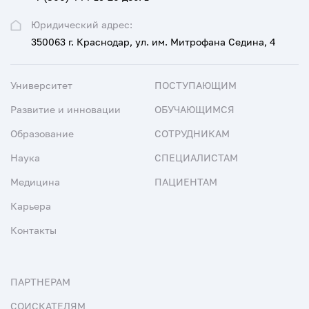
Юридический адрес:
350063 г. Краснодар, ул. им. Митрофана Седина, 4
Университет
ПОСТУПАЮЩИМ
Развитие и инновации
ОБУЧАЮЩИМСЯ
Образование
СОТРУДНИКАМ
Наука
СПЕЦИАЛИСТАМ
Медицина
ПАЦИЕНТАМ
Карьера
Контакты
ПАРТНЕРАМ
СОИСКАТЕЛЯМ