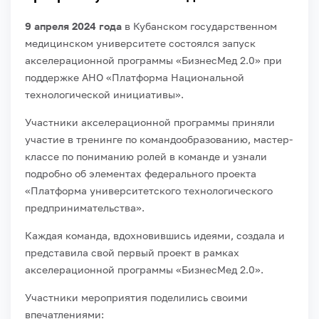
9 апреля 2024 года
в Кубанском государственном
медицинском университете состоялся запуск
акселерационной программы «БизнесМед 2.0» при
поддержке АНО «Платформа Национальной
технологической инициативы».
Участники акселерационной программы приняли
участие в тренинге по командообразованию, мастер-
классе по пониманию ролей в команде и узнали
подробно об элементах федерального проекта
«Платформа университетского технологического
предпринимательства».
Каждая команда, вдохновившись идеями, создала и
представила свой первый проект в рамках
акселерационной программы «БизнесМед 2.0».
Участники мероприятия поделились своими
впечатлениями: