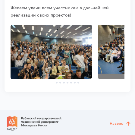
Желаем удачи всем участникам в дальнейшей
реализации своих проектов!
Наверх