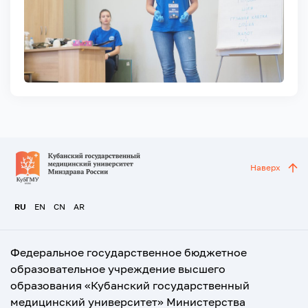
Наверх
RU
EN
CN
AR
Федеральное государственное бюджетное
образовательное учреждение высшего
образования «Кубанский государственный
медицинский университет» Министерства