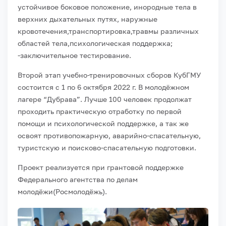
устойчивое боковое положение, инородные тела в
верхних дыхательных путях, наружные
кровотечения,транспортировка,травмы различных
областей тела,психологическая поддержка;
-заключительное тестирование.
Второй этап учебно-тренировочных сборов КубГМУ
состоится с 1 по 6 октября 2022 г. В молодёжном
лагере “Дубрава”. Лучше 100 человек продолжат
проходить практическую отработку по первой
помощи и психологической поддержке, а так же
освоят противопожарную, аварийно-спасательную,
туристскую и поисково-спасательную подготовки.
Проект реализуется при грантовой поддержке
Федерального агентства по делам
молодёжи(Росмолодёжь).