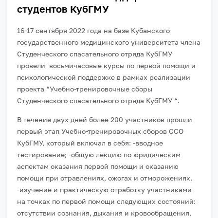
студентов КубГМУ
16-17 сентября 2022 года на базе Кубанского
государственного медицинского университета члена
Студенческого спасательного отряда КубГМУ
провели восьмичасовые курсы по первой помощи и
психологической поддержке в рамках реализации
проекта “Учебно-тренировочные сборы
Студенческого спасательного отряда КубГМУ “.
В течение двух дней более 200 участников прошли
первый этап Учебно-тренировочных сборов
ССО
КубГМУ, который включал в себя:
-вводное
тестирование;
-общую лекцию по юридическим
аспектам оказания первой помощи и оказанию
помощи при отравлениях, ожогах и отморожениях.
-изучение и практическую отработку участниками
на точках по первой помощи следующих состояний:
отсутствии сознания, дыхания и кровообращения,