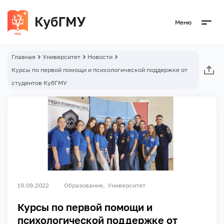
Меню
Главная
Университет
Новости
Курсы по первой помощи и психологической поддержке от
студентов КубГМУ
19.09.2022
Образование
Университет
Курсы по первой помощи и
психологической поддержке от