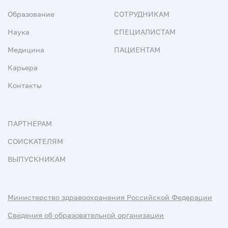
Образование
СОТРУДНИКАМ
Наука
СПЕЦИАЛИСТАМ
Медицина
ПАЦИЕНТАМ
Карьера
Контакты
ПАРТНЕРАМ
СОИСКАТЕЛЯМ
ВЫПУСКНИКАМ
Министерство здравоохранения Российской Федерации
Сведения об образовательной организации