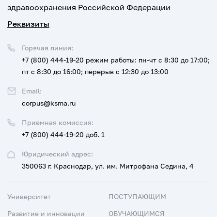
здравоохранения Российской Федерации
Реквизиты
Горячая линия:
+7 (800) 444-19-20
режим работы: пн-чт с 8:30 до 17:00;
пт с 8:30 до 16:00; перерыв с 12:30 до 13:00
Email:
corpus@ksma.ru
Приемная комиссия:
+7 (800) 444-19-20 доб. 1
Юридический адрес:
350063 г. Краснодар, ул. им. Митрофана Седина, 4
Университет
ПОСТУПАЮЩИМ
Развитие и инновации
ОБУЧАЮЩИМСЯ