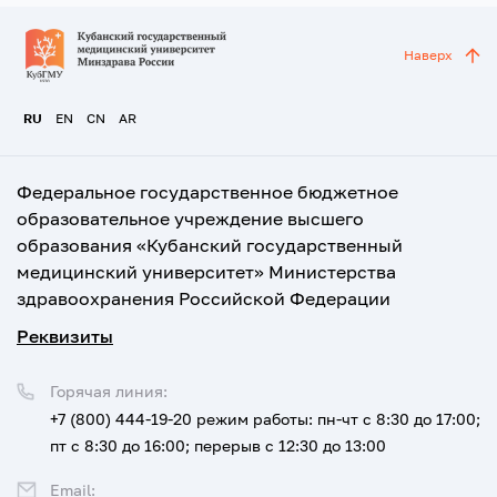
Наверх
RU
EN
CN
AR
Федеральное государственное бюджетное
образовательное учреждение высшего
образования «Кубанский государственный
медицинский университет» Министерства
здравоохранения Российской Федерации
Реквизиты
Горячая линия:
+7 (800) 444-19-20
режим работы: пн-чт с 8:30 до 17:00;
пт с 8:30 до 16:00; перерыв с 12:30 до 13:00
Email: