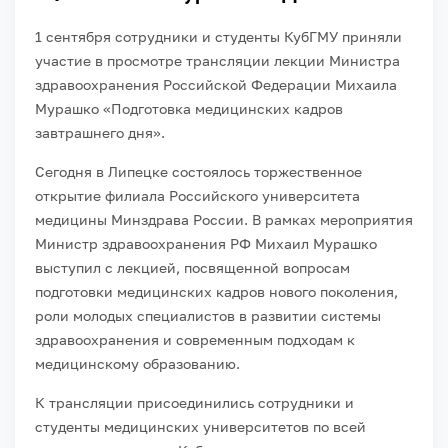
1 сентября сотрудники и студенты КубГМУ приняли
участие в просмотре трансляции лекции Министра
здравоохранения Российской Федерации Михаила
Мурашко «Подготовка медицинских кадров
завтрашнего дня».
Сегодня в Липецке состоялось торжественное
открытие филиала Российского университета
медицины Минздрава России. В рамках мероприятия
Министр здравоохранения РФ Михаил Мурашко
выступил с лекцией, посвященной вопросам
подготовки медицинских кадров нового поколения,
роли молодых специалистов в развитии системы
здравоохранения и современным подходам к
медицинскому образованию.
К трансляции присоединились сотрудники и
студенты медицинских университетов по всей