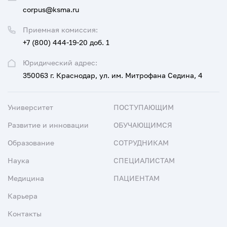
corpus@ksma.ru
Приемная комиссия:
+7 (800) 444-19-20 доб. 1
Юридический адрес:
350063 г. Краснодар, ул. им. Митрофана Седина, 4
Университет
ПОСТУПАЮЩИМ
Развитие и инновации
ОБУЧАЮЩИМСЯ
Образование
СОТРУДНИКАМ
Наука
СПЕЦИАЛИСТАМ
Медицина
ПАЦИЕНТАМ
Карьера
Контакты