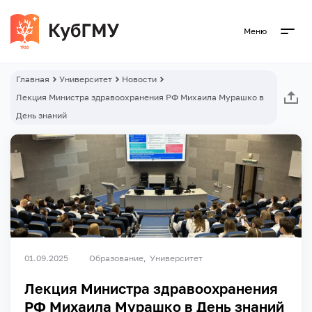
Меню
Главная
Университет
Новости
Лекция Министра здравоохранения РФ Михаила Мурашко в
День знаний
01.09.2025
Образование
Университет
Лекция Министра здравоохранения
РФ Михаила Мурашко в День знаний