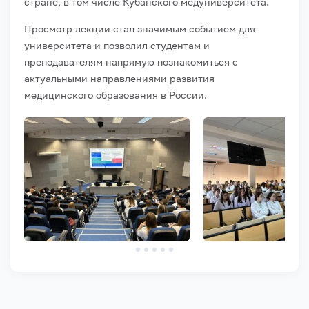
стране, в том числе Кубанского медуниверситета.
Просмотр лекции стал значимым событием для
университета и позволил студентам и
преподавателям напрямую познакомиться с
актуальными направлениями развития
медицинского образования в России.