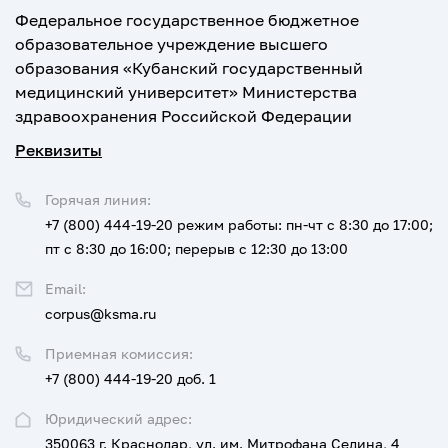
Федеральное государственное бюджетное
образовательное учреждение высшего
образования «Кубанский государственный
медицинский университет» Министерства
здравоохранения Российской Федерации
Реквизиты
Горячая линия:
+7 (800) 444-19-20
режим работы: пн-чт с 8:30 до 17:00;
пт с 8:30 до 16:00; перерыв с 12:30 до 13:00
Email:
corpus@ksma.ru
Приемная комиссия:
+7 (800) 444-19-20 доб. 1
Юридический адрес:
350063 г. Краснодар, ул. им. Митрофана Седина, 4