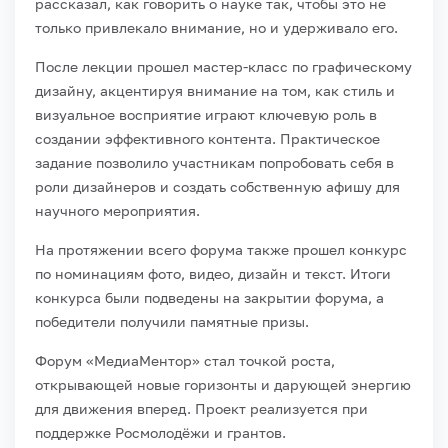
рассказал, как говорить о науке так, чтобы это не
только привлекало внимание, но и удерживало его.
После лекции прошел мастер-класс по графическому
дизайну, акцентируя внимание на том, как стиль и
визуальное восприятие играют ключевую роль в
создании эффективного контента. Практическое
задание позволило участникам попробовать себя в
роли дизайнеров и создать собственную афишу для
научного мероприятия.
На протяжении всего форума также прошел конкурс
по номинациям фото, видео, дизайн и текст. Итоги
конкурса были подведены на закрытии форума, а
победители получили памятные призы.
Форум «МедиаМентор» стал точкой роста,
открывающей новые горизонты и дарующей энергию
для движения вперед. Проект реализуется при
поддержке Росмолодёжи и грантов.