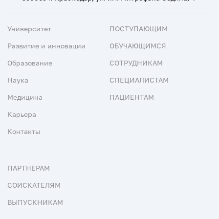
Университет
ПОСТУПАЮЩИМ
Развитие и инновации
ОБУЧАЮЩИМСЯ
Образование
СОТРУДНИКАМ
Наука
СПЕЦИАЛИСТАМ
Медицина
ПАЦИЕНТАМ
Карьера
Контакты
ПАРТНЕРАМ
СОИСКАТЕЛЯМ
ВЫПУСКНИКАМ