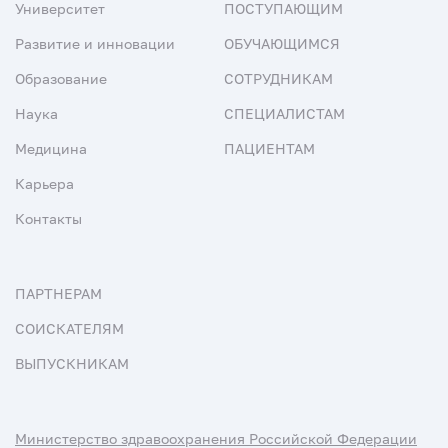
Университет
ПОСТУПАЮЩИМ
Развитие и инновации
ОБУЧАЮЩИМСЯ
Образование
СОТРУДНИКАМ
Наука
СПЕЦИАЛИСТАМ
Медицина
ПАЦИЕНТАМ
Карьера
Контакты
ПАРТНЕРАМ
СОИСКАТЕЛЯМ
ВЫПУСКНИКАМ
Министерство здравоохранения Российской Федерации