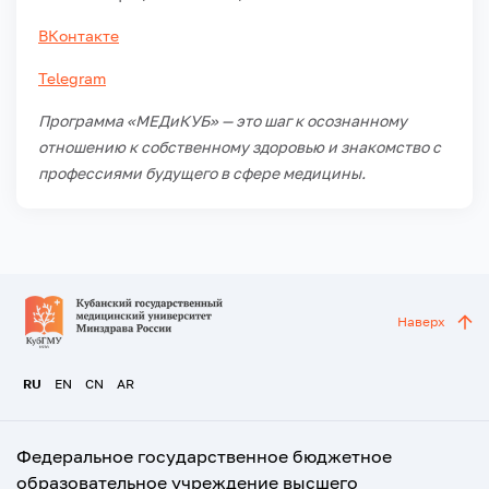
ВКонтакте
Telegram
Программа «МЕДиКУБ» — это шаг к осознанному
отношению к собственному здоровью и знакомство с
профессиями будущего в сфере медицины.
Наверх
RU
EN
CN
AR
Федеральное государственное бюджетное
образовательное учреждение высшего