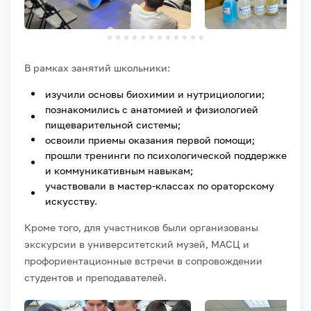
В рамках занятий школьники:
изучили основы биохимии и нутрициологии;
познакомились с анатомией и физиологией
пищеварительной системы;
освоили приемы оказания первой помощи;
прошли тренинги по психологической поддержке
и коммуникативным навыкам;
участвовали в мастер-классах по ораторскому
искусству.
Кроме того, для участников были организованы
экскурсии в университетский музей, МАСЦ и
профориентационные встречи в сопровождении
студентов и преподавателей.