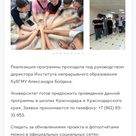
Реализация программы проходила под руководством
директора Института непрерывного образования
КубГМУ Александра Богдана.
Университет готов предложить проведение данной
программы в школах Краснодара и Краснодарского
края.
Заявки принимаются по телефону: +7 (961) 85-
31-953.
Следить за обновлениями проекта и фотоотчётами
можно в официальных социальных сетях: