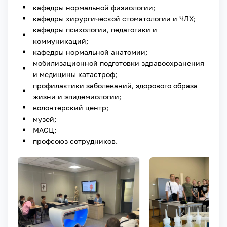
кафедры нормальной физиологии;
кафедры хирургической стоматологии и ЧЛХ;
кафедры психологии, педагогики и
коммуникаций;
кафедры нормальной анатомии;
мобилизационной подготовки здравоохранения
и медицины катастроф;
профилактики заболеваний, здорового образа
жизни и эпидемиологии;
волонтерский центр;
музей;
МАСЦ;
профсоюз сотрудников.