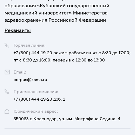
образования «Кубанский государственный
медицинский университет» Министерства
здравоохранения Российской Федерации
Реквизиты
Горячая линия:
+7 (800) 444-19-20
режим работы: пн-чт с 8:30 до 17:00;
пт с 8:30 до 16:00; перерыв с 12:30 до 13:00
Email:
corpus@ksma.ru
Приемная комиссия:
+7 (800) 444-19-20 доб. 1
Юридический адрес:
350063 г. Краснодар, ул. им. Митрофана Седина, 4