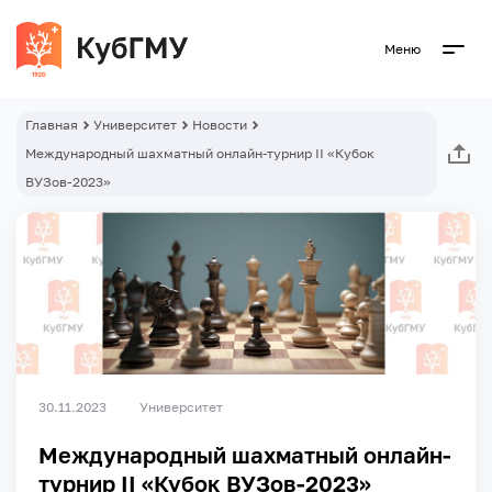
Меню
Главная
Университет
Новости
Международный шахматный онлайн-турнир II «Кубок
ВУЗов-2023»
30.11.2023
Университет
Международный шахматный онлайн-
турнир II «Кубок ВУЗов-2023»