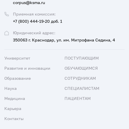
corpus@ksma.ru
Приемная комиссия:
+7 (800) 444-19-20 доб. 1
Юридический адрес:
350063 г. Краснодар, ул. им. Митрофана Седина, 4
Университет
ПОСТУПАЮЩИМ
Развитие и инновации
ОБУЧАЮЩИМСЯ
Образование
СОТРУДНИКАМ
Наука
СПЕЦИАЛИСТАМ
Медицина
ПАЦИЕНТАМ
Карьера
Контакты