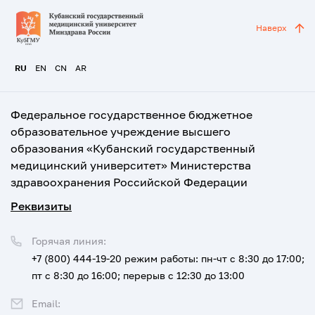
Наверх
RU
EN
CN
AR
Федеральное государственное бюджетное
образовательное учреждение высшего
образования «Кубанский государственный
медицинский университет» Министерства
здравоохранения Российской Федерации
Реквизиты
Горячая линия:
+7 (800) 444-19-20
режим работы: пн-чт с 8:30 до 17:00;
пт с 8:30 до 16:00; перерыв с 12:30 до 13:00
Email: