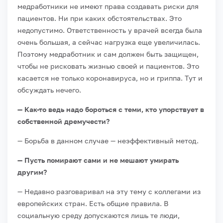
медработники не имеют права создавать риски для
пациентов. Ни при каких обстоятельствах. Это
недопустимо. Ответственность у врачей всегда была
очень большая, а сейчас нагрузка еще увеличилась.
Поэтому медработник и сам должен быть защищен,
чтобы не рисковать жизнью своей и пациентов. Это
касается не только коронавируса, но и гриппа. Тут и
обсуждать нечего.
— Как-то ведь надо бороться с теми, кто упорствует в
собственной дремучести?
— Борьба в данном случае — неэффективный метод.
— Пусть помирают сами и не мешают умирать
другим?
— Недавно разговаривал на эту тему с коллегами из
европейских стран. Есть общие правила. В
социальную среду допускаются лишь те люди,