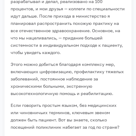
разрабатывал и делал, реализовано на 100
процентов, и мои друзья — коллеги по специальности
идут дальше. После прихода в министерство я
планировал распространить похожую практику на
все отечественное здравоохранение. Основное, на
что мы нацеливались, — придание большей
системности в индивидуальном подходе к пациенту,
чтобы увидеть каждого.
Этого можно добиться благодаря комплексу мер,
включающих цифровизацию, профилактику тяжелых
заболеваний, постоянное наблюдение за
хроническими больными, экстренную
высокотехнологичную помощь и реабилитацию.
Если говорить простым языком, без медицинских
или чиновничьих терминов, ключевым звеном
должен быть пациент. Вот вы знаете, сколько
посещений поликлиник набегает за год по стране?