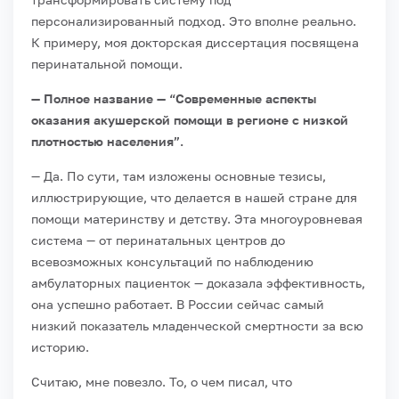
персонализированный подход. Это вполне реально.
К примеру, моя докторская диссертация посвящена
перинатальной помощи.
— Полное название — “Современные аспекты
оказания акушерской помощи в регионе с низкой
плотностью населения”.
— Да. По сути, там изложены основные тезисы,
иллюстрирующие, что делается в нашей стране для
помощи материнству и детству. Эта многоуровневая
система — от перинатальных центров до
всевозможных консультаций по наблюдению
амбулаторных пациенток — доказала эффективность,
она успешно работает. В России сейчас самый
низкий показатель младенческой смертности за всю
историю.
Считаю, мне повезло. То, о чем писал, что