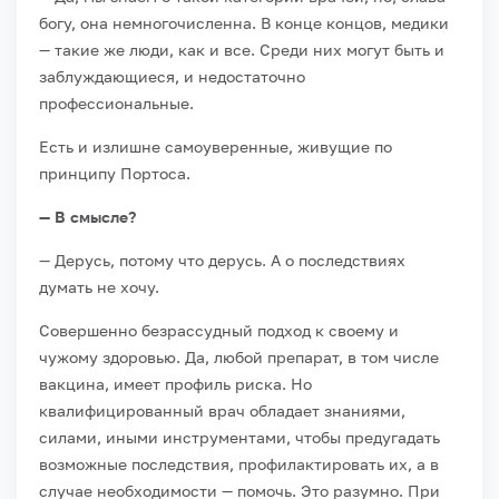
богу, она немногочисленна. В конце концов, медики
— такие же люди, как и все. Среди них могут быть и
заблуждающиеся, и недостаточно
профессиональные.
Есть и излишне самоуверенные, живущие по
принципу Портоса.
— В смысле?
— Дерусь, потому что дерусь. А о последствиях
думать не хочу.
Совершенно безрассудный подход к своему и
чужому здоровью. Да, любой препарат, в том числе
вакцина, имеет профиль риска. Но
квалифицированный врач обладает знаниями,
силами, иными инструментами, чтобы предугадать
возможные последствия, профилактировать их, а в
случае необходимости — помочь. Это разумно. При