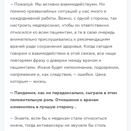
— Пожалуй. Мы активно взаимодействуем. Но
помимо чрезвычайных ситуаций у нас много и
каждодневной работы. Важно, с одной стороны, так
настроить медперсонал, чтобы он ответственно
относился ко всем пациентам, а те в свою очередь
внимательно прислушивались к рекомендациям
врачей ради сохранения здоровья. Когда сегодня
говорим о взаимодействии в этой связке, все чаще
повторяем фразу о доверии между врачом и
пациентами. Иначе будет непонимание, подозрение,
напряжение и, как следствие, — ошибки. Цена
которым — жизнь.
— Пандемия, как ни парадоксально, сыграла в этом
положительную роль. Отношение к врачам
изменилось в лучшую сторону…
— Знаете, если бы к медикам стали относиться
иначе, тогда антиваксеры не звучали бы столь