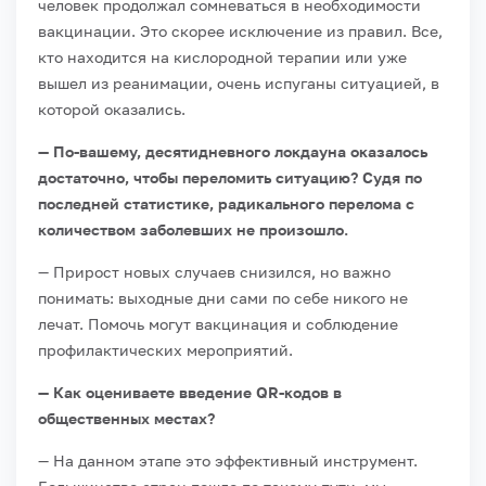
человек продолжал сомневаться в необходимости
вакцинации. Это скорее исключение из правил. Все,
кто находится на кислородной терапии или уже
вышел из реанимации, очень испуганы ситуацией, в
которой оказались.
— По-вашему, десятидневного локдауна оказалось
достаточно, чтобы переломить ситуацию? Судя по
последней статистике, радикального перелома с
количеством заболевших не произошло.
— Прирост новых случаев снизился, но важно
понимать: выходные дни сами по себе никого не
лечат. Помочь могут вакцинация и соблюдение
профилактических мероприятий.
— Как оцениваете введение QR-кодов в
общественных местах?
— На данном этапе это эффективный инструмент.