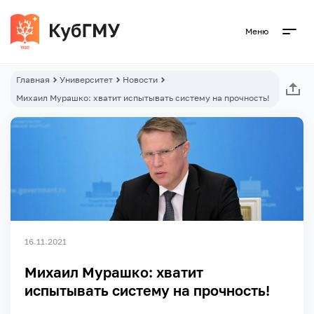
Меню
Главная
Университет
Новости
Михаил Мурашко: хватит испытывать систему на прочность!
16.11.2021
Михаил Мурашко: хватит
испытывать систему на прочность!