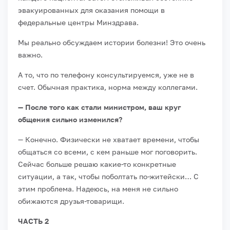
эвакуированных для оказания помощи в
федеральные центры Минздрава.
Мы реально обсуждаем истории болезни! Это очень
важно.
А то, что по телефону консультируемся, уже не в
счет. Обычная практика, норма между коллегами.
— После того как стали министром, ваш круг
общения сильно изменился?
— Конечно. Физически не хватает времени, чтобы
общаться со всеми, с кем раньше мог поговорить.
Сейчас больше решаю какие-то конкретные
ситуации, а так, чтобы поболтать по-житейски… С
этим проблема. Надеюсь, на меня не сильно
обижаются друзья-товарищи.
ЧАСТЬ 2