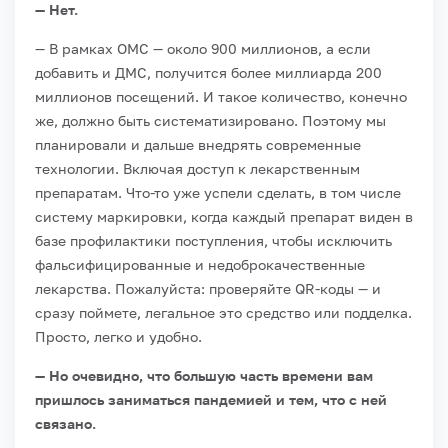
— Нет.
— В рамках ОМС — около 900 миллионов, а если
добавить и ДМС, получится более миллиарда 200
миллионов посещений. И такое количество, конечно
же, должно быть систематизировано. Поэтому мы
планировали и дальше внедрять современные
технологии. Включая доступ к лекарственным
препаратам. Что-то уже успели сделать, в том числе
систему маркировки, когда каждый препарат виден в
базе профилактики поступления, чтобы исключить
фальсифицированные и недоброкачественные
лекарства. Пожалуйста: проверяйте QR-коды — и
сразу поймете, легальное это средство или подделка.
Просто, легко и удобно.
— Но очевидно, что большую часть времени вам
пришлось заниматься пандемией и тем, что с ней
связано.