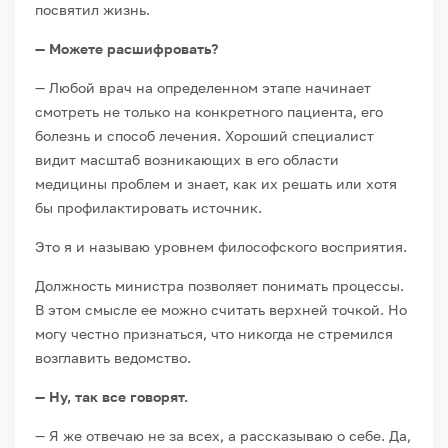
посвятил жизнь.
— Можете расшифровать?
— Любой врач на определенном этапе начинает
смотреть не только на конкретного пациента, его
болезнь и способ лечения. Хороший специалист
видит масштаб возникающих в его области
медицины проблем и знает, как их решать или хотя
бы профилактировать источник.
Это я и называю уровнем философского восприятия.
Должность министра позволяет понимать процессы.
В этом смысле ее можно считать верхней точкой. Но
могу честно признаться, что никогда не стремился
возглавить ведомство.
— Ну, так все говорят.
— Я же отвечаю не за всех, а рассказываю о себе. Да,