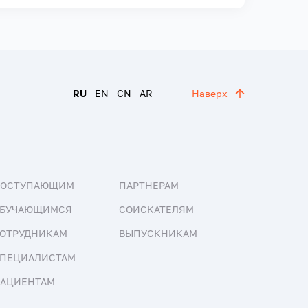
RU
EN
CN
AR
Наверх
ПОСТУПАЮЩИМ
ПАРТНЕРАМ
БУЧАЮЩИМСЯ
СОИСКАТЕЛЯМ
ОТРУДНИКАМ
ВЫПУСКНИКАМ
ПЕЦИАЛИСТАМ
АЦИЕНТАМ