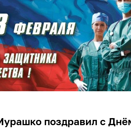
Мурашко поздравил с Днё