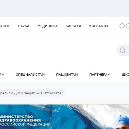
ВАНИЕ
НАУКА
МЕДИЦИНА
КАРЬЕРА
КОНТАКТЫ
АМ
СПЕЦИАЛИСТАМ
ПАЦИЕНТАМ
ПАРТНЕРАМ
ШК
равил с Днём защитника Отечества!