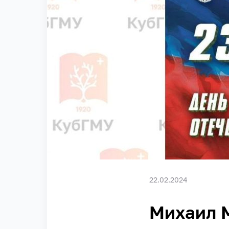
22.02.2024
Михаил 