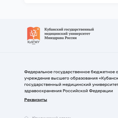
Федеральное государственное бюджетное 
учреждение высшего образования «Кубанс
государственный медицинский университе
здравоохранения Российской Федерации
Реквизиты
Юридический адрес: