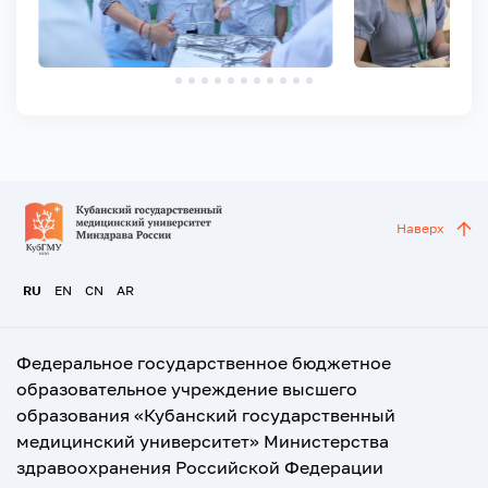
Наверх
RU
EN
CN
AR
Федеральное государственное бюджетное
образовательное учреждение высшего
образования «Кубанский государственный
медицинский университет» Министерства
здравоохранения Российской Федерации