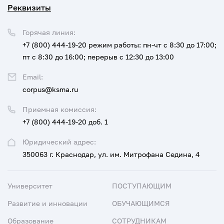
Реквизиты
Горячая линия:
+7 (800) 444-19-20
режим работы: пн-чт с 8:30 до 17:00;
пт с 8:30 до 16:00; перерыв с 12:30 до 13:00
Email:
corpus@ksma.ru
Приемная комиссия:
+7 (800) 444-19-20 доб. 1
Юридический адрес:
350063 г. Краснодар, ул. им. Митрофана Седина, 4
Университет
ПОСТУПАЮЩИМ
Развитие и инновации
ОБУЧАЮЩИМСЯ
Образование
СОТРУДНИКАМ