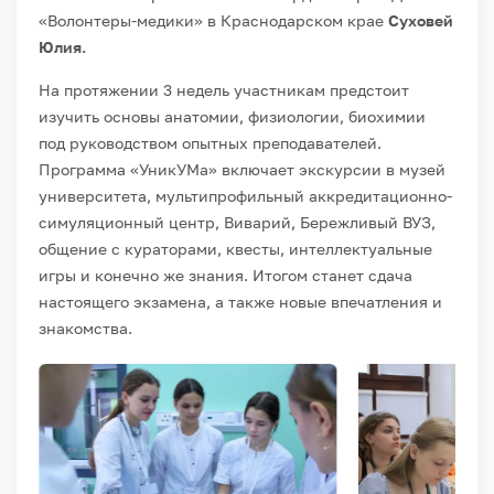
«Волонтеры-медики» в Краснодарском крае
Суховей
Юлия.
На протяжении 3 недель участникам предстоит
изучить основы анатомии, физиологии, биохимии
под руководством опытных преподавателей.
Программа «УникУМа» включает экскурсии в музей
университета, мультипрофильный аккредитационно-
симуляционный центр, Виварий, Бережливый ВУЗ,
общение с кураторами, квесты, интеллектуальные
игры и конечно же знания. Итогом станет сдача
настоящего экзамена, а также новые впечатления и
знакомства.