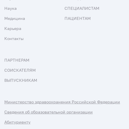
Наука
СПЕЦИАЛИСТАМ
Медицина
ПАЦИЕНТАМ
Карьера
Контакты
ПАРТНЕРАМ
СОИСКАТЕЛЯМ
ВЫПУСКНИКАМ
Министерство здравоохранения Российской Федерации
Сведения об образовательной организации
Абитуриенту