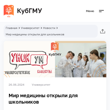
Меню
Главная
Университет
Новости
Мир медицины открыли для школьников
26.06.2024
Университет
Мир медицины открыли для
школьников