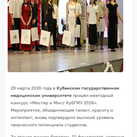
28 марта 2026 года в
Кубанском государственном
медицинском университете
прошёл ежегодный
конкурс «Мистер и Мисс КубГМУ 2026».
Мероприятие, объединяющее талант, красоту и
интеллект, вновь подтвердило высокий уровень
творческого потенциала студентов.
За звание лучших боролись 10 финалистов, успешно