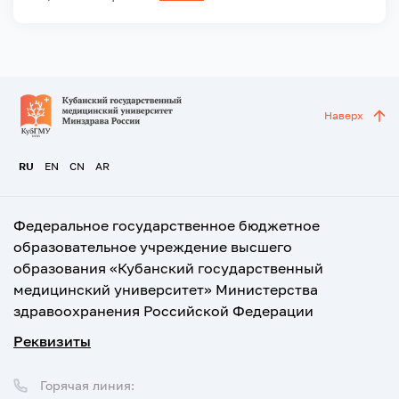
Наверх
RU
EN
CN
AR
Федеральное государственное бюджетное
образовательное учреждение высшего
образования «Кубанский государственный
медицинский университет» Министерства
здравоохранения Российской Федерации
Реквизиты
Горячая линия: