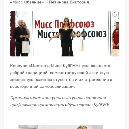
«Мисс Обаяние» — Петинова Виктория.
Конкурс «Мистер и Мисс КубГМУ» уже давно стал
доброй традицией, демонстрирующей активную
жизненную позицию студентов и их стремление к
всесторонней самореализации.
Организатором конкурса выступила первичная
профсоюзная организация обучающихся КубГМУ.