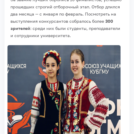
прошедших строгий отборочный этап. Отбор длился
два месяца — с января по февраль. Посмотреть на
выступления конкурсантов собралось более
300
зрителей
: среди них были студенты, преподаватели
и сотрудники университета.