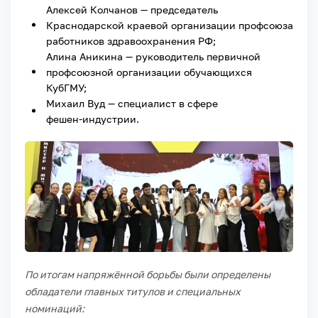
Алексей Колчанов — председатель
Краснодарской краевой организации профсоюза
работников здравоохранения РФ;
Алина Аникина — руководитель первичной
профсоюзной организации обучающихся
КубГМУ;
Михаил Вуд — специалист в сфере
фешен‑индустрии.
По итогам напряжённой борьбы были определены
обладатели главных титулов и специальных
номинаций: