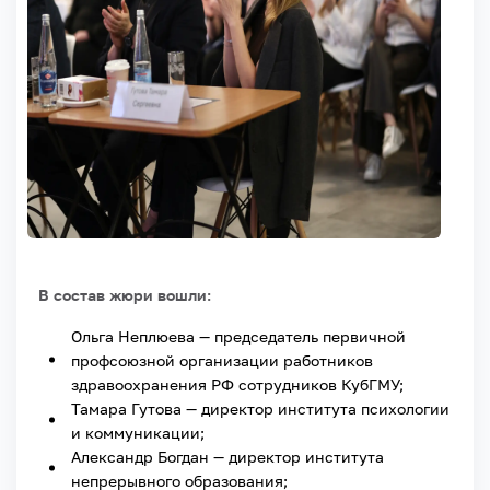
В состав жюри вошли:
Ольга Неплюева — председатель первичной
профсоюзной организации работников
здравоохранения РФ сотрудников КубГМУ;
Тамара Гутова — директор института психологии
и коммуникации;
Александр Богдан — директор института
непрерывного образования;