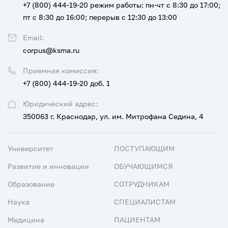
+7 (800) 444-19-20
режим работы: пн-чт с 8:30 до 17:00;
пт с 8:30 до 16:00; перерыв с 12:30 до 13:00
Email:
corpus@ksma.ru
Приемная комиссия:
+7 (800) 444-19-20 доб. 1
Юридический адрес:
350063 г. Краснодар, ул. им. Митрофана Седина, 4
Университет
ПОСТУПАЮЩИМ
Развитие и инновации
ОБУЧАЮЩИМСЯ
Образование
СОТРУДНИКАМ
Наука
СПЕЦИАЛИСТАМ
Медицина
ПАЦИЕНТАМ