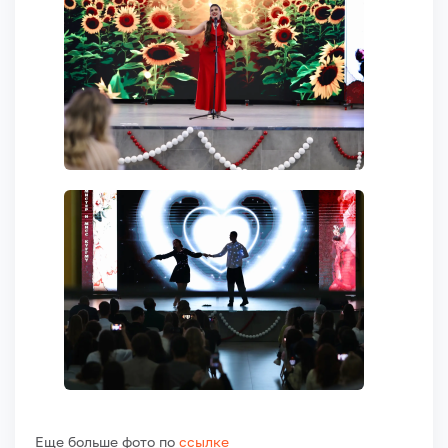
Еще больше фото по
ссылке