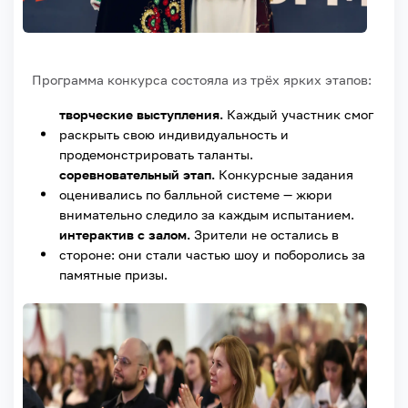
Программа конкурса состояла из трёх ярких этапов:
творческие выступления.
Каждый участник смог
раскрыть свою индивидуальность и
продемонстрировать таланты.
соревновательный этап.
Конкурсные задания
оценивались по балльной системе — жюри
внимательно следило за каждым испытанием.
интерактив с залом.
Зрители не остались в
стороне: они стали частью шоу и поборолись за
памятные призы.