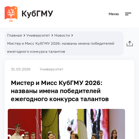
Меню
Главная
Университет
Новости
Мистер и Мисс КубГМУ 2026: названы имена победителей
ежегодного конкурса талантов
31.03.2026
Университет
Мистер и Мисс КубГМУ 2026:
названы имена победителей
ежегодного конкурса талантов