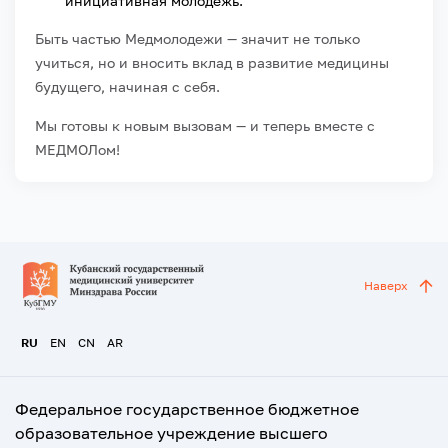
инициативная молодежь.
Быть частью Медмолодежи — значит не только
учиться, но и вносить вклад в развитие медицины
будущего, начиная с себя.
Мы готовы к новым вызовам — и теперь вместе с
МЕДМОЛом!
Наверх
RU
EN
CN
AR
Федеральное государственное бюджетное
образовательное учреждение высшего