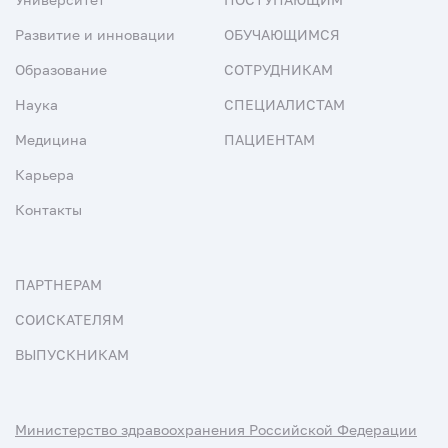
Развитие и инновации
ОБУЧАЮЩИМСЯ
Образование
СОТРУДНИКАМ
Наука
СПЕЦИАЛИСТАМ
Медицина
ПАЦИЕНТАМ
Карьера
Контакты
ПАРТНЕРАМ
СОИСКАТЕЛЯМ
ВЫПУСКНИКАМ
Министерство здравоохранения Российской Федерации