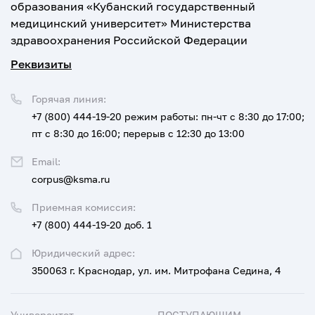
образования «Кубанский государственный
медицинский университет» Министерства
здравоохранения Российской Федерации
Реквизиты
Горячая линия:
+7 (800) 444-19-20
режим работы: пн-чт с 8:30 до 17:00;
пт с 8:30 до 16:00; перерыв с 12:30 до 13:00
Email:
corpus@ksma.ru
Приемная комиссия:
+7 (800) 444-19-20 доб. 1
Юридический адрес:
350063 г. Краснодар, ул. им. Митрофана Седина, 4
Университет
ПОСТУПАЮЩИМ