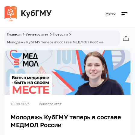
Меню
Главная
Университет
Новости
Молодежь КубГМУ теперь в составе МЕДМОЛ России
18.08.2025
Университет
Молодежь КубГМУ теперь в составе
МЕДМОЛ России