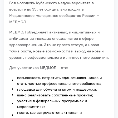
Вся молодежь Кубанского медуниверситета в
возрасте до 35 лет официально входит в
Медицинское молодежное сообщество России —
МЕДМОЛ.
МЕДМОЛ объединяет активных, инициативных и
амбициозных молодых специалистов в сфере
здравоохранения. Это не просто статус, а новая
точка роста, новые возможности и выход на новый
уровень профессионального и личностного развития.
Для участников МЕДМОЛ — это:
возможность встретить единомышленников и
стать частью профессионального сообщества;
площадка для обмена опытом и поддержки;
шанс реализовать собственные проекты;
участие в федеральных программах и
мероприятиях;
место, где встречаются активная и