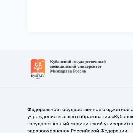
Федеральное государственное бюджетное 
учреждение высшего образования «Кубанс
государственный медицинский университе
здравоохранения Российской Федерации