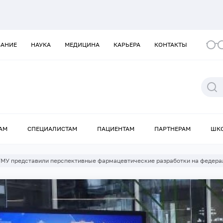
ВАНИЕ
НАУКА
МЕДИЦИНА
КАРЬЕРА
КОНТАКТЫ
АМ
СПЕЦИАЛИСТАМ
ПАЦИЕНТАМ
ПАРТНЕРАМ
ШК
МУ представили перспективные фармацевтические разработки на федера