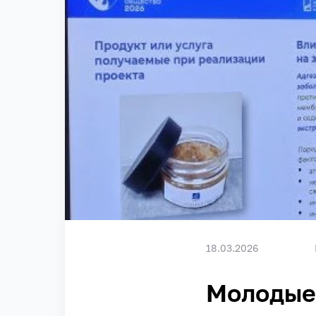
18.03.2026
Молодые