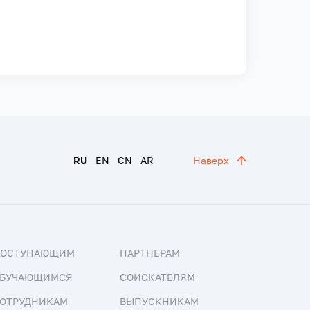
RU
EN
CN
AR
Наверх
ПОСТУПАЮЩИМ
ПАРТНЕРАМ
БУЧАЮЩИМСЯ
СОИСКАТЕЛЯМ
ОТРУДНИКАМ
ВЫПУСКНИКАМ