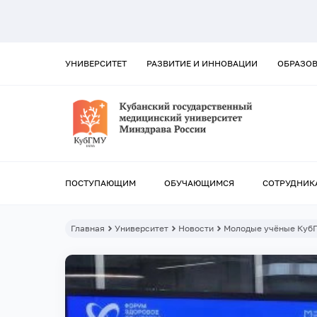
УНИВЕРСИТЕТ
РАЗВИТИЕ И ИННОВАЦИИ
ОБРАЗО
ПОСТУПАЮЩИМ
ОБУЧАЮЩИМСЯ
СОТРУДНИК
Главная
Университет
Новости
Молодые учёные КубГ