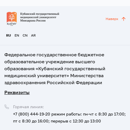
Наверх
RU
EN
CN
AR
Федеральное государственное бюджетное
образовательное учреждение высшего
образования «Кубанский государственный
медицинский университет» Министерства
здравоохранения Российской Федерации
Реквизиты
Горячая линия:
+7 (800) 444-19-20
режим работы: пн-чт с 8:30 до 17:00;
пт с 8:30 до 16:00; перерыв с 12:30 до 13:00