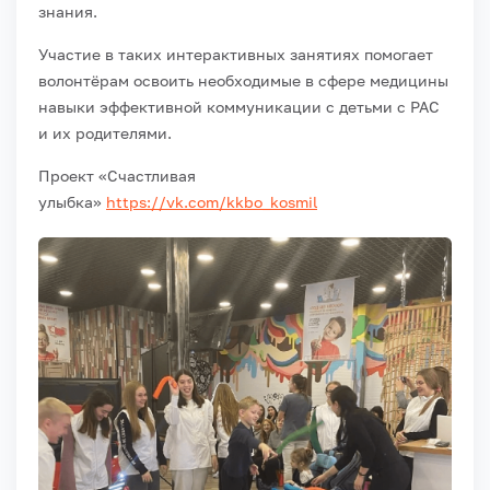
знания.
Участие в таких интерактивных занятиях помогает
волонтёрам освоить необходимые в сфере медицины
навыки эффективной коммуникации с детьми с РАС
и их родителями.
Проект «Счастливая
улыбка»
https://vk.com/kkbo_kosmil