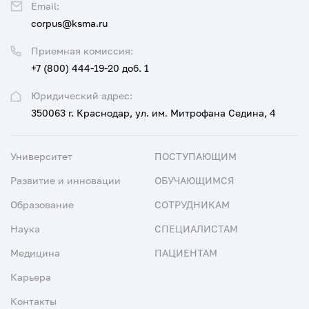
Email:
corpus@ksma.ru
Приемная комиссия:
+7 (800) 444-19-20 доб. 1
Юридический адрес:
350063 г. Краснодар, ул. им. Митрофана Седина, 4
Университет
ПОСТУПАЮЩИМ
Развитие и инновации
ОБУЧАЮЩИМСЯ
Образование
СОТРУДНИКАМ
Наука
СПЕЦИАЛИСТАМ
Медицина
ПАЦИЕНТАМ
Карьера
Контакты