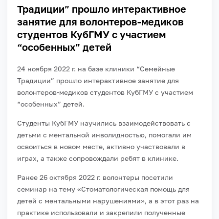
Традиции” прошло интерактивное
занятие для волонтеров-медиков
студентов КубГМУ с участием
“особенных” детей
24 ноября 2022 г. на базе клиники “Семейные
Традиции” прошло интерактивное занятие для
волонтеров-медиков студентов КубГМУ с участием
“особенных” детей.
Студенты КубГМУ научились взаимодействовать с
детьми с ментальной инволидностью, помогали им
освоиться в новом месте, активно участвовали в
играх, а также сопровождали ребят в клинике.
Ранее 26 октября 2022 г. волонтеры посетили
семинар на тему «Стоматологическая помощь для
детей с ментальными нарушениями», а в этот раз на
практике использовали и закрепили полученные