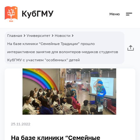
Меню
Главная
Университет
Новости
На базе клиники “Семейные Традиции” прошло
интерактивное занятие для волонтеров-медиков студентов
КубГМУ с участием "особенных" детей
25.11.2022
На базе клиники “Семейные