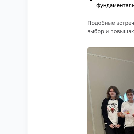
фундаменталь
Подобные встреч
выбор и повышаю