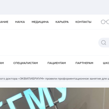
ВАНИЕ
НАУКА
МЕДИЦИНА
КАРЬЕРА
КОНТАКТЫ
АМ
СПЕЦИАЛИСТАМ
ПАЦИЕНТАМ
ПАРТНЕРАМ
ШК
ого доктора «ЭКВИЛИБРИУМ» провели профориентационное занятие для 