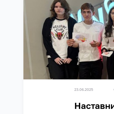
23.06.2025
Наставни