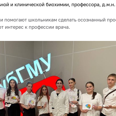
ной и клинической биохимии, профессора, д.м.н.
и помогают школьникам сделать осознанный пр
т интерес к профессии врача.