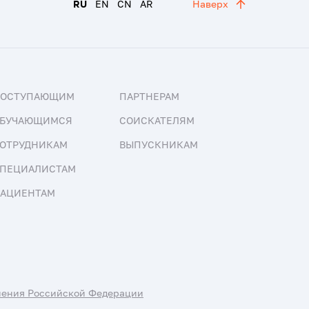
RU
EN
CN
AR
Наверх
ПОСТУПАЮЩИМ
ПАРТНЕРАМ
БУЧАЮЩИМСЯ
СОИСКАТЕЛЯМ
ОТРУДНИКАМ
ВЫПУСКНИКАМ
ПЕЦИАЛИСТАМ
АЦИЕНТАМ
нения Российской Федерации