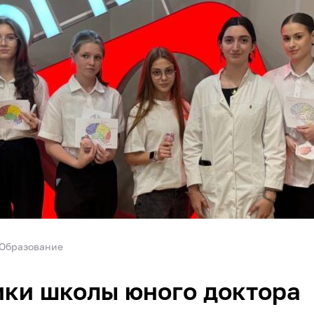
Образование
ки школы юного доктора