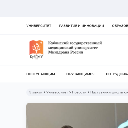
УНИВЕРСИТЕТ
РАЗВИТИЕ И ИННОВАЦИИ
ОБРАЗО
ПОСТУПАЮЩИМ
ОБУЧАЮЩИМСЯ
СОТРУДНИК
Главная
Университет
Новости
Наставники школы юн