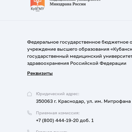
Федеральное государственное бюджетное 
учреждение высшего образования «Кубанс
государственный медицинский университе
здравоохранения Российской Федерации
Реквизиты
Юридический адрес:
350063 г. Краснодар, ул. им. Митрофана
Приемная комиссия:
+7 (800) 444-19-20 доб. 1
Горячая линия: