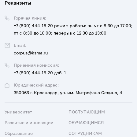
Реквизиты
Горячая линия:
+7 (800) 444-19-20
режим работы: пн-чт с 8:30 до 17:00;
пт с 8:30 до 16:00; перерыв с 12:30 до 13:00
Email:
corpus@ksma.ru
Приемная комиссия:
+7 (800) 444-19-20 доб. 1
Юридический адрес:
350063 г. Краснодар, ул. им. Митрофана Седина, 4
Университет
ПОСТУПАЮЩИМ
Развитие и инновации
ОБУЧАЮЩИМСЯ
Образование
СОТРУДНИКАМ