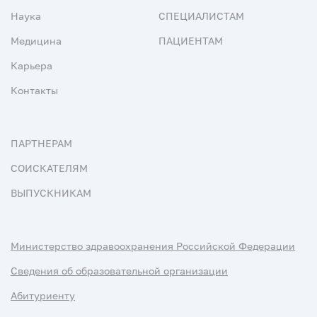
Наука
СПЕЦИАЛИСТАМ
Медицина
ПАЦИЕНТАМ
Карьера
Контакты
ПАРТНЕРАМ
СОИСКАТЕЛЯМ
ВЫПУСКНИКАМ
Министерство здравоохранения Российской Федерации
Сведения об образовательной организации
Абитуриенту