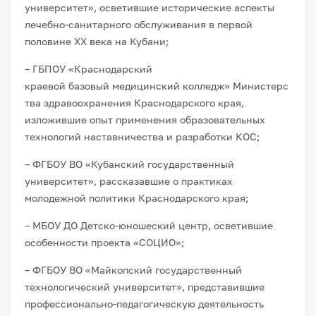
университет», осветившие исторические аспекты
лечебно-санитарного обслуживания в первой
половине XX века на Кубани;
– ГБПОУ «Краснодарский
краевой базовый медицинский колледж» Министерс
тва здравоохранения Краснодарского края,
изложившие опыт применения образовательных
технологий наставничества и разработки КОС;
– ФГБОУ ВО «Кубанский государственный
университет», рассказавшие о практиках
молодежной политики Краснодарского края;
– МБОУ ДО Детско-юношеский центр, осветившие
особенности проекта «СОЦИО»;
– ФГБОУ ВО «Майкопский государственный
технологический университет», представившие
профессионально-педагогическую деятельность