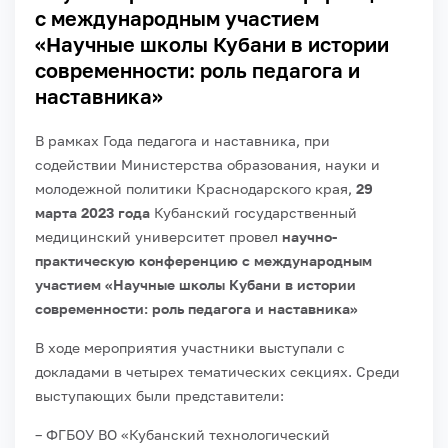
с международным участием
«Научные школы Кубани в истории
современности: роль педагога и
наставника»
В рамках Года педагога и наставника, при
содействии Министерства образования, науки и
молодежной политики Краснодарского края,
29
марта 2023 года
Кубанский государственный
медицинский университет провел
научно-
практическую конференцию с международным
участием «Научные школы Кубани в истории
современности: роль педагога и наставника»
В ходе мероприятия участники выступали с
докладами в четырех тематических секциях. Среди
выступающих были представители:
– ФГБОУ ВО «Кубанский технологический