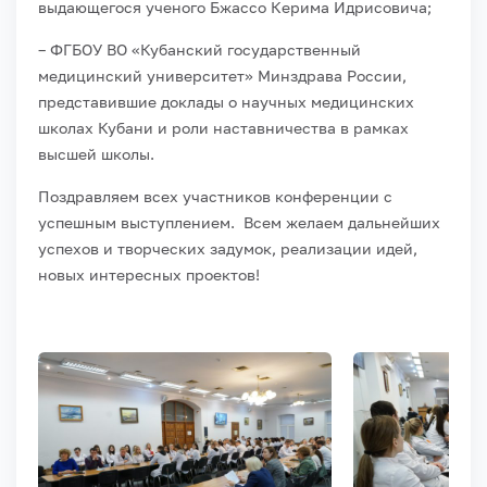
выдающегося ученого Бжассо Керима Идрисовича;
– ФГБОУ ВО «Кубанский государственный
медицинский университет» Минздрава России,
представившие доклады о научных медицинских
школах Кубани и роли наставничества в рамках
высшей школы.
Поздравляем всех участников конференции с
успешным выступлением. Всем желаем дальнейших
успехов и творческих задумок, реализации идей,
новых интересных проектов!