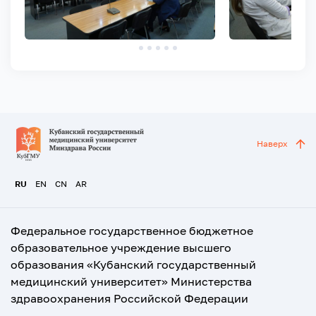
Наверх
RU
EN
CN
AR
Федеральное государственное бюджетное
образовательное учреждение высшего
образования «Кубанский государственный
медицинский университет» Министерства
здравоохранения Российской Федерации