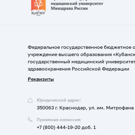
Федеральное государственное бюджетное 
учреждение высшего образования «Кубанс
государственный медицинский университе
здравоохранения Российской Федерации
Реквизиты
Юридический адрес:
350063 г. Краснодар, ул. им. Митрофана
Приемная комиссия:
+7 (800) 444-19-20 доб. 1