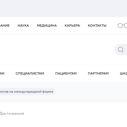
ВАНИЕ
НАУКА
МЕДИЦИНА
КАРЬЕРА
КОНТАКТЫ
АМ
СПЕЦИАЛИСТАМ
ПАЦИЕНТАМ
ПАРТНЕРАМ
ШК
ентов на международной форме
Достижения