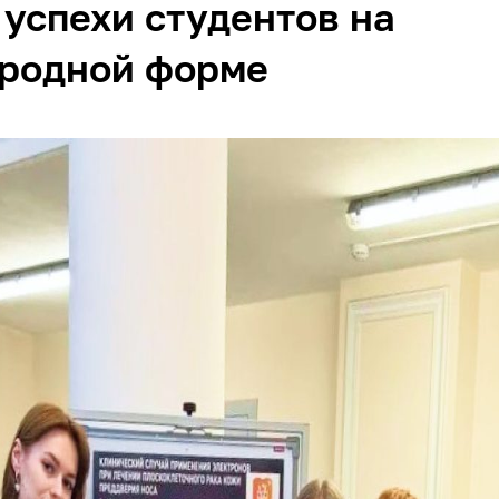
успехи студентов на
родной форме