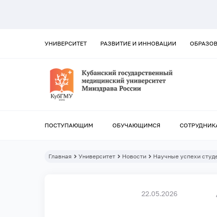
УНИВЕРСИТЕТ
РАЗВИТИЕ И ИННОВАЦИИ
ОБРАЗО
ПОСТУПАЮЩИМ
ОБУЧАЮЩИМСЯ
СОТРУДНИК
Главная
Университет
Новости
Научные успехи студ
22.05.2026