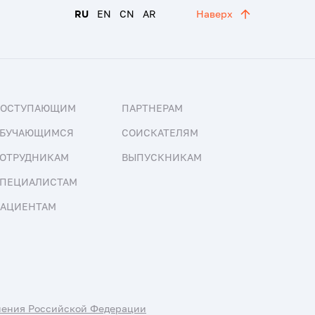
RU
EN
CN
AR
Наверх
ПОСТУПАЮЩИМ
ПАРТНЕРАМ
БУЧАЮЩИМСЯ
СОИСКАТЕЛЯМ
ОТРУДНИКАМ
ВЫПУСКНИКАМ
ПЕЦИАЛИСТАМ
АЦИЕНТАМ
нения Российской Федерации