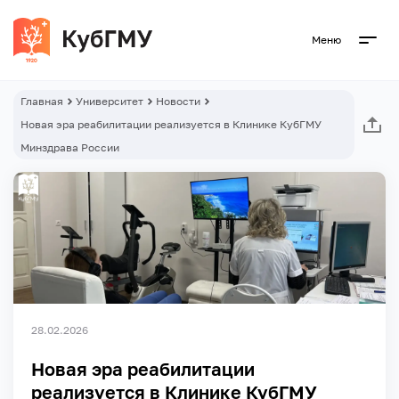
Меню
Главная
Университет
Новости
Новая эра реабилитации реализуется в Клинике КубГМУ
Минздрава России
28.02.2026
Новая эра реабилитации
реализуется в Клинике КубГМУ