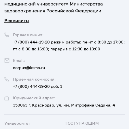
медицинский университет» Министерства
здравоохранения Российской Федерации
Реквизиты
Горячая линия:
+7 (800) 444-19-20
режим работы: пн-чт с 8:30 до 17:00;
пт с 8:30 до 16:00; перерыв с 12:30 до 13:00
Email:
corpus@ksma.ru
Приемная комиссия:
+7 (800) 444-19-20 доб. 1
Юридический адрес:
350063 г. Краснодар, ул. им. Митрофана Седина, 4
Университет
ПОСТУПАЮЩИМ