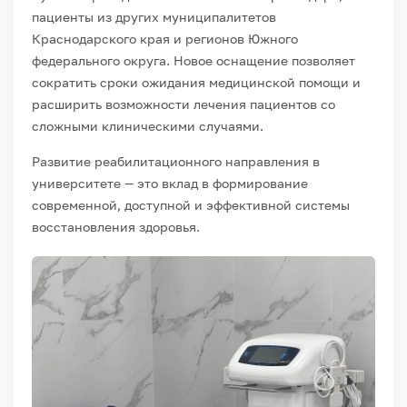
пациенты из других муниципалитетов
Краснодарского края и регионов Южного
федерального округа. Новое оснащение позволяет
сократить сроки ожидания медицинской помощи и
расширить возможности лечения пациентов со
сложными клиническими случаями.
Развитие реабилитационного направления в
университете — это вклад в формирование
современной, доступной и эффективной системы
восстановления здоровья.