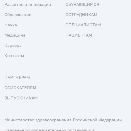
Развитие и инновации
ОБУЧАЮЩИМСЯ
Образование
СОТРУДНИКАМ
Наука
СПЕЦИАЛИСТАМ
Медицина
ПАЦИЕНТАМ
Карьера
Контакты
ПАРТНЕРАМ
СОИСКАТЕЛЯМ
ВЫПУСКНИКАМ
Министерство здравоохранения Российской Федерации
Сведения об образовательной организации