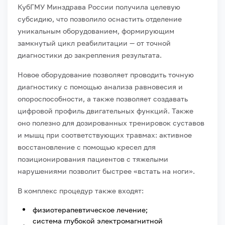
КубГМУ Минздрава России получила целевую
субсидию, что позволило оснастить отделение
уникальным оборудованием, формирующим
замкнутый цикл реабилитации — от точной
диагностики до закрепления результата.
Новое оборудование позволяет проводить точную
диагностику с помощью анализа равновесия и
опороспособности, а также позволяет создавать
цифровой профиль двигательных функций. Также
оно полезно для дозированных тренировок суставов
и мышц при соответствующих травмах: активное
восстановление с помощью кресел для
позиционирования пациентов с тяжелыми
нарушениями позволит быстрее «встать на ноги».
В комплекс процедур также входят:
физиотерапевтическое лечение;
система глубокой электромагнитной