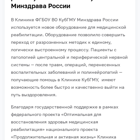
Минздрава России
В Клинике ФГБОУ ВО КубГМУ Минздрава России
используется новое оборудование для медицинской
реабилитации. Оборудование позволило совершить
переход от разрозненных методик к единому,
логически выстроенному процессу. Пациенты с
патологией центральной и периферической нервной
системы — после травм, операций, перенесенных
воспалительных заболеваний и полинейропатий —
получающие помощь в Клинике КубГМУ, имеют
возможность более быстро и качественно выйти на
путь выздоровления.
Благодаря государственной поддержке в рамках
федерального проекта «Оптимальная для
восстановления здоровья медицинская
реабилитация» национального проекта
«Продолжительная и активная жизнь» Клиника