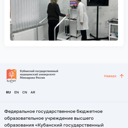
Наверх
RU
EN
CN
AR
Федеральное государственное бюджетное
образовательное учреждение высшего
образования «Кубанский государственный