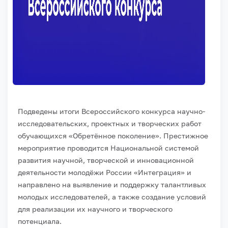
Подведены итоги Всероссийского конкурса научно-
исследовательских, проектных и творческих работ
обучающихся «Обретённое поколение». Престижное
мероприятие проводится Национальной системой
развития научной, творческой и инновационной
деятельности молодёжи России «Интеграция» и
направлено на выявление и поддержку талантливых
молодых исследователей, а также создание условий
для реализации их научного и творческого
потенциала.