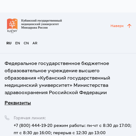
Наверх
RU
EN
CN
AR
Федеральное государственное бюджетное
образовательное учреждение высшего
образования «Кубанский государственный
медицинский университет» Министерства
здравоохранения Российской Федерации
Реквизиты
Горячая линия:
+7 (800) 444-19-20
режим работы: пн-чт с 8:30 до 17:00;
пт с 8:30 до 16:00; перерыв с 12:30 до 13:00