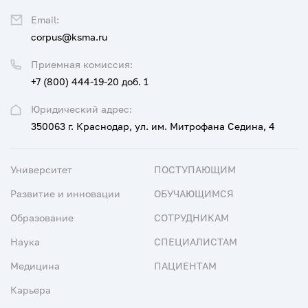
Email:
corpus@ksma.ru
Приемная комиссия:
+7 (800) 444-19-20 доб. 1
Юридический адрес:
350063 г. Краснодар, ул. им. Митрофана Седина, 4
Университет
ПОСТУПАЮЩИМ
Развитие и инновации
ОБУЧАЮЩИМСЯ
Образование
СОТРУДНИКАМ
Наука
СПЕЦИАЛИСТАМ
Медицина
ПАЦИЕНТАМ
Карьера