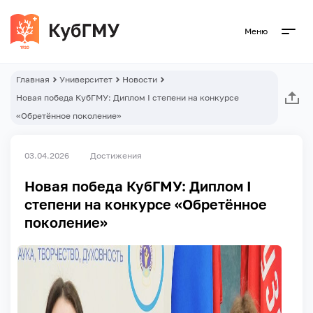
Меню
Главная
Университет
Новости
Новая победа КубГМУ: Диплом I степени на конкурсе
«Обретённое поколение»
03.04.2026
Достижения
Новая победа КубГМУ: Диплом I
степени на конкурсе «Обретённое
поколение»