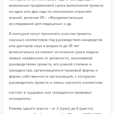
возможным продлением1 срока выполнения проекта
на один или два года по нескольким отраслям
знаний, включая 05 – «Фундаментальные
исследования для медицины» и др.
В конкурсе могут принимать участие проекты
научных коллективов под руководством кандидатов
или докторов наук в возрасте до 35 лет
включительно на момент истечения срока подачи
заявки независимо от должности, занимаемой
руководителем проекта, его ученой степени и
гражданства, организационно-правовой формы и
формы собственности организаций, с которыми
руководитель проекта и члены научного коллектива
состоят в трудовых или гражданско-правовых
отношениях.
Размер одного гранта – от 3 (трех) до 6 (шести)