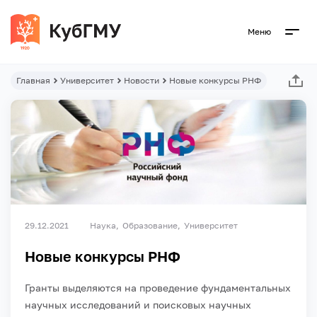
Меню
Главная
Университет
Новости
Новые конкурсы РНФ
29.12.2021
Наука
Образование
Университет
Новые конкурсы РНФ
Гранты выделяются на проведение фундаментальных
научных исследований и поисковых научных