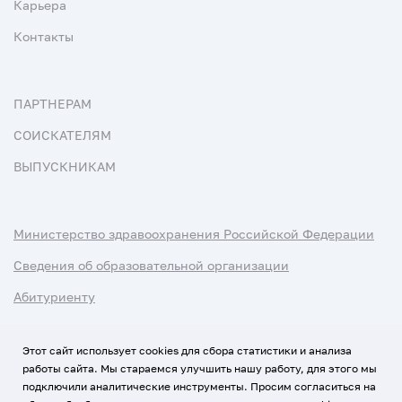
Карьера
Контакты
ПАРТНЕРАМ
СОИСКАТЕЛЯМ
ВЫПУСКНИКАМ
Министерство здравоохранения Российской Федерации
Сведения об образовательной организации
Абитуриенту
Наука и университеты
Этот сайт использует cookies для сбора статистики и анализа
работы сайта. Мы стараемся улучшить нашу работу, для этого мы
Условия использования материалов
подключили аналитические инструменты. Просим согласиться на