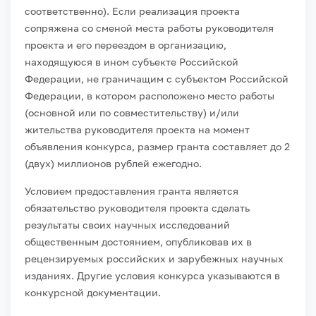
соответственно). Если реализация проекта
сопряжена со сменой места работы руководителя
проекта и его переездом в организацию,
находящуюся в ином субъекте Российской
Федерации, не граничащим с субъектом Российской
Федерации, в котором расположено место работы
(основной или по совместительству) и/или
жительства руководителя проекта на момент
объявления конкурса, размер гранта составляет до 2
(двух) миллионов рублей ежегодно.
Условием предоставления гранта является
обязательство руководителя проекта сделать
результаты своих научных исследований
общественным достоянием, опубликовав их в
рецензируемых российских и зарубежных научных
изданиях. Другие условия конкурса указываются в
конкурсной документации.