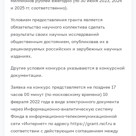
миллионов рублей ежегодно (по 30 июня 2023, 2024
и 2025 гг. соответственно).
Условием предоставления гранта является
обязательство научного коллектива сделать
результаты своих научных исследований
общественным достоянием, опубликовав их в
рецензируемых российских и зарубежных научных
изданиях.
Другие условия конкурса указываются в конкурсной
документации.
Заявка на конкурс представляется не позднее 17
часов 00 минут (по московскому времени) 10
февраля 2022 года в виде электронного документа
через Информационно-аналитическую систему
Фонда в информационно-телекоммуникационной
сети «Интернет» по адресу https://grant.rscf.ru в
соответствии с действующим соглашением между