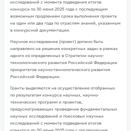
исследований с момента подведения итогов
конкурса по 30 июня 2025 года с последующим
возможным продлением срока выполнения проекта
на один или два года по отраслям знаний, указанным
в конкурсной документации.
Научное исследование (проект) должно быть
направлено на решение конкретных задач в рамках
одного из определенных в Стратегии научно-
технологического развития Российской Федерации
приоритетов научно-технологического развития
Российской Федерации.
Гранты выделяются на осуществление отобранных
по результатам конкурса научных, научно-
технических программ и проектов,
предусматривающих проведение фундаментальных
научных исследований и поисковых научных
исследований с момента подведения итогов
конкурса по 30 июня 2025 года с последующим