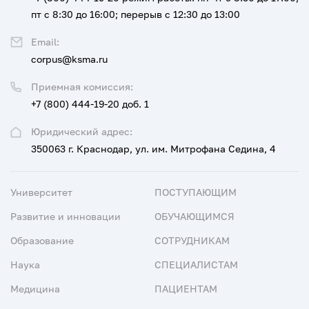
пт с 8:30 до 16:00; перерыв с 12:30 до 13:00
Email:
corpus@ksma.ru
Приемная комиссия:
+7 (800) 444-19-20 доб. 1
Юридический адрес:
350063 г. Краснодар, ул. им. Митрофана Седина, 4
Университет
ПОСТУПАЮЩИМ
Развитие и инновации
ОБУЧАЮЩИМСЯ
Образование
СОТРУДНИКАМ
Наука
СПЕЦИАЛИСТАМ
Медицина
ПАЦИЕНТАМ