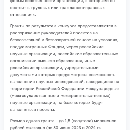
формы собственности организаций, с которыми он
состоит в трудовых или гражданско-правовых
отношениях.
Гранты по результатам конкурса предоставляются в
распоряжение руководителей проектов на
безвозмездной и безвозвратной основе на условиях,
предусмотренных Фондом, через российские
научные организации, российские образовательные
организации высшего образования, иные
российские организации, учредительными
документами которых предусмотрена возможность
выполнения научных исследований, находящиеся на
территории Российской Федерации международные
(межгосударственные и межправительственные)
научные организации, на базе которых будут
выполняться проекты.
Размер одного гранта – до 1,5 (полутора) миллионов
рублей ежегодно (по 30 июня 2023 и 2024 гг.