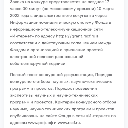
Заявка на конкурс представляется не позднее 17
часов 00 минут (по московскому времени) 10 марта
2022 года в виде электронного документа через
Информационно-аналитическую систему Фонда в
информационно-телекоммуникационной сети
«Интернет» по адресу https://grant.rscf.ru в
соответствии с действующим соглашением между
Фондом и организацией о признании простой
электронной подписи равнозначной
собственноручной подписи.
Полный текст конкурсной документации, Порядок
конкурсного отбора научных, научно-технических
программ и проектов, Порядок проведения
экспертизы научных и научно-технических
программ и проектов, Критерии конкурсного отбора
научных, научно-технических программ и проектов
опубликованы на сайте Фонда в сети «Интернет» по
адресам www.рнф.рф и www.rscf.ru.