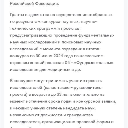
Российской Федерации.
Гранты выделяются на осуществление отобранных
по результатам конкурса научных, научно-
технических программ и проектов,
предусматривающих проведение фундаментальных
научных исследований и поисковых научных
исследований с момента подведения итогов
конкурса по 30 июня 2024 года по нескольким
отраслям знаний, включая 05 – «Фундаментальные
исследования для медицины» и др.
В конкурсе могут принимать участие проекты
исследователей (далее также – руководитель
проекта) в возрасте до 33 лет включительно на
момент истечения срока подачи конкурсной заявки,
имеющих ученую степень кандидата наук,
независимо от должности и гражданства
исследователя, организационно-правовой формы и