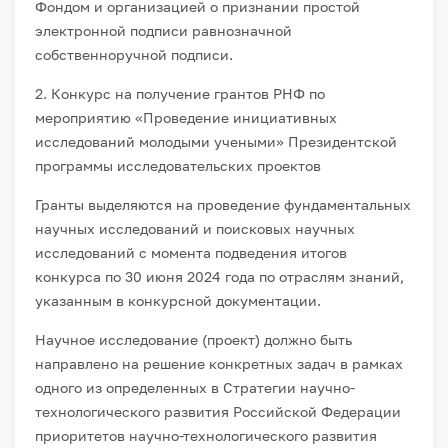
Фондом и организацией о признании простой
электронной подписи равнозначной
собственноручной подписи.
2. Конкурс на получение грантов РНФ по
мероприятию «Проведение инициативных
исследований молодыми учеными» Президентской
программы исследовательских проектов
Гранты выделяются на проведение фундаментальных
научных исследований и поисковых научных
исследований с момента подведения итогов
конкурса по 30 июня 2024 года по отраслям знаний,
указанным в конкурсной документации.
Научное исследование (проект) должно быть
направлено на решение конкретных задач в рамках
одного из определенных в Стратегии научно-
технологического развития Российской Федерации
приоритетов научно-технологического развития