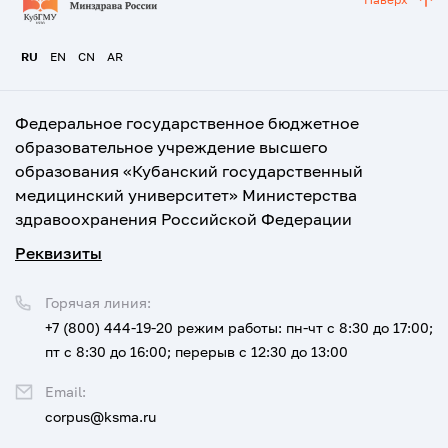
RU
EN
CN
AR
Федеральное государственное бюджетное
образовательное учреждение высшего
образования «Кубанский государственный
медицинский университет» Министерства
здравоохранения Российской Федерации
Реквизиты
Горячая линия:
+7 (800) 444-19-20
режим работы: пн-чт с 8:30 до 17:00;
пт с 8:30 до 16:00; перерыв с 12:30 до 13:00
Email:
corpus@ksma.ru