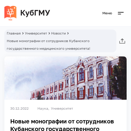
Меню
Главная
Университет
Новости
Новые монографии от сотрудников Кубанского
государственного медицинского университета!
30.12.2022
Наука
Университет
Новые монографии от сотрудников
Кубанского государственного