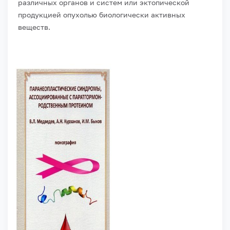
различных органов и систем или эктопической
продукцией опухолью биологически активных
веществ.