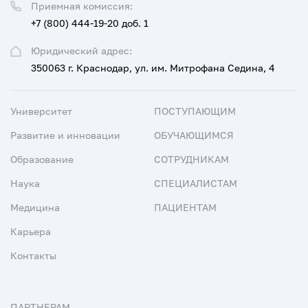
Приемная комиссия:
+7 (800) 444-19-20 доб. 1
Юридический адрес:
350063 г. Краснодар, ул. им. Митрофана Седина, 4
Университет
ПОСТУПАЮЩИМ
Развитие и инновации
ОБУЧАЮЩИМСЯ
Образование
СОТРУДНИКАМ
Наука
СПЕЦИАЛИСТАМ
Медицина
ПАЦИЕНТАМ
Карьера
Контакты
ПАРТНЕРАМ