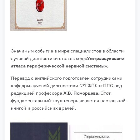
Значимым событие в мире специалистов в области
лучевой диагностики стал выход
«Ультразвукового
атласа периферической нервной системы».
Перевод с английского подготовлен сотрудниками
кафедры лучевой диагностики №1 ФПК и ППС под
редакцией профессора
А.В. Поморцева
. Этот
фундаментальный труд теперь является настольной
книгой и российских врачей.