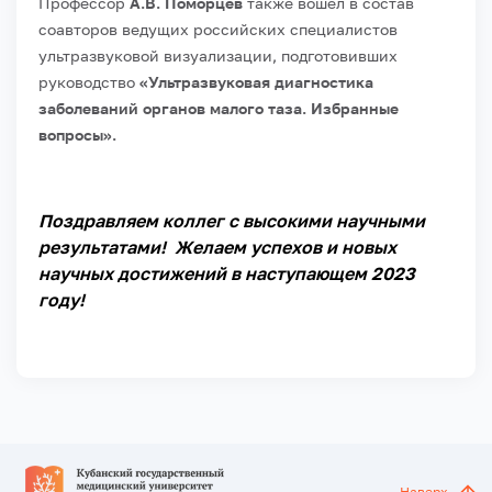
Профессор
А.В. Поморцев
также вошел в состав
соавторов ведущих российских специалистов
ультразвуковой визуализации, подготовивших
руководство
«Ультразвуковая диагностика
заболеваний органов малого таза. Избранные
вопросы».
Поздравляем коллег с высокими научными
результатами! Желаем успехов и новых
научных достижений в наступающем 2023
году!
Наверх