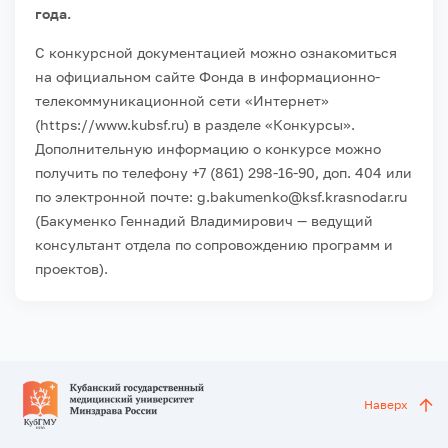
года.
С конкурсной документацией можно ознакомиться
на официальном сайте Фонда в информационно-
телекоммуникационной сети «Интернет»
(https://www.kubsf.ru) в разделе «Конкурсы».
Дополнительную информацию о конкурсе можно
получить по телефону +7 (861) 298-16-90, доп. 404 или
по электронной почте: g.bakumenko@ksf.krasnodar.ru
(Бакуменко Геннадий Владимирович — ведущий
консультант отдела по сопровождению программ и
проектов).
Наверх