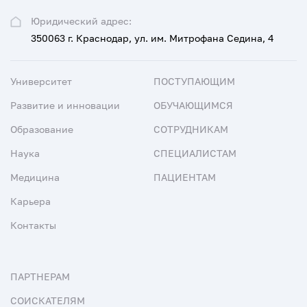
Юридический адрес:
350063 г. Краснодар, ул. им. Митрофана Седина, 4
Университет
ПОСТУПАЮЩИМ
Развитие и инновации
ОБУЧАЮЩИМСЯ
Образование
СОТРУДНИКАМ
Наука
СПЕЦИАЛИСТАМ
Медицина
ПАЦИЕНТАМ
Карьера
Контакты
ПАРТНЕРАМ
СОИСКАТЕЛЯМ