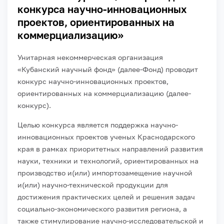
конкурса научно-инновационных
проектов, ориентированных на
коммерциализацию»
Унитарная некоммерческая организация
«Кубанский научный фонд» (далее-Фонд) проводит
конкурс научно-инновационных проектов,
ориентированных на коммерциализацию (далее-
конкурс).
Целью конкурса является поддержка научно-
инновационных проектов ученых Краснодарского
края в рамках приоритетных направлений развития
науки, техники и технологий, ориентированных на
производство и(или) импортозамещение научной
и(или) научно-технической продукции для
достижения практических целей и решения задач
социально-экономического развития региона, а
также стимулирование научно-исследовательской и