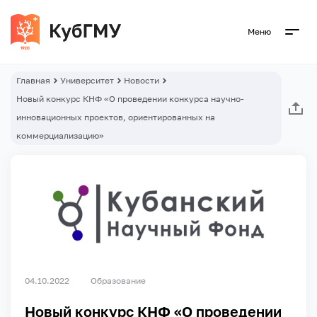
Меню
Главная
Университет
Новости
Новый конкурс КНФ «О проведении конкурса научно-
инновационных проектов, ориентированных на
коммерциализацию»
04.10.2022
Образование
Новый конкурс КНФ «О проведении