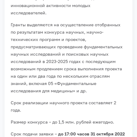
инновационной активности молодых
исследователей.
Гранты выделяются на осуществление отобранных
по результатам конкурса научных, научно-
технических программ и проектов,
предусматривающих проведение фундаментальных
научных исследований и поисковых научных
исследований в 2023-2025 годах с последующим
возможным продлением срока выполнения проекта
на один или два года по нескольким отраслям
знаний, включая 05 «Фундаментальные
исследования для медицины» и др.
Срок реализации научного проекта составляет 2
года.
Размер конкурса – до 1,5 млн. рублей ежегодно.
Срок подачи заявки –
до
17:00 часов 31 октября 2022