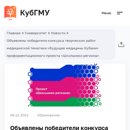
Меню
Главная
Университет
Новости
Объявлены победители конкурса творческих работ
медицинской тематики «Будущее медицины Кубани»
профориентационного проекта «Школьники региона»
08.12.2022
Образование
Объявлены победители конкурса