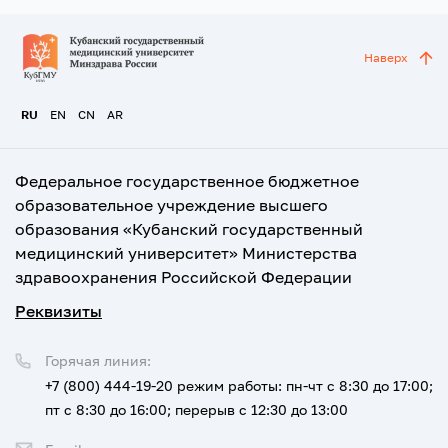
Наверх
RU
EN
CN
AR
Федеральное государственное бюджетное
образовательное учреждение высшего
образования «Кубанский государственный
медицинский университет» Министерства
здравоохранения Российской Федерации
Реквизиты
Горячая линия:
+7 (800) 444-19-20
режим работы: пн-чт с 8:30 до 17:00;
пт с 8:30 до 16:00; перерыв с 12:30 до 13:00