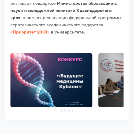
благодаря поддержке
Министерства образования,
науки и молодежной политики Краснодарского
края
, в рамках реализации федеральной программы
стратегического академического лидерства
«Приоритет 2030»
в Университете.