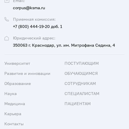
Email:
corpus@ksma.ru
Приемная комиссия:
+7 (800) 444-19-20 доб. 1
Юридический адрес:
350063 г. Краснодар, ул. им. Митрофана Седина, 4
Университет
ПОСТУПАЮЩИМ
Развитие и инновации
ОБУЧАЮЩИМСЯ
Образование
СОТРУДНИКАМ
Наука
СПЕЦИАЛИСТАМ
Медицина
ПАЦИЕНТАМ
Карьера
Контакты