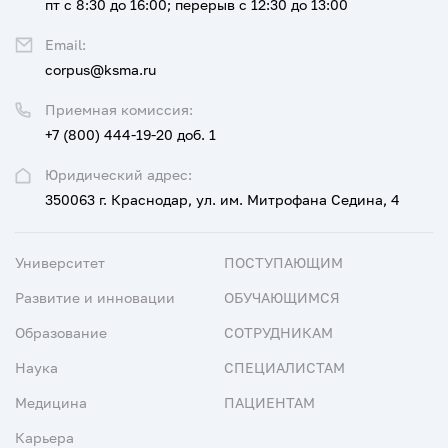
пт с 8:30 до 16:00; перерыв с 12:30 до 13:00
Email:
corpus@ksma.ru
Приемная комиссия:
+7 (800) 444-19-20 доб. 1
Юридический адрес:
350063 г. Краснодар, ул. им. Митрофана Седина, 4
Университет
ПОСТУПАЮЩИМ
Развитие и инновации
ОБУЧАЮЩИМСЯ
Образование
СОТРУДНИКАМ
Наука
СПЕЦИАЛИСТАМ
Медицина
ПАЦИЕНТАМ
Карьера