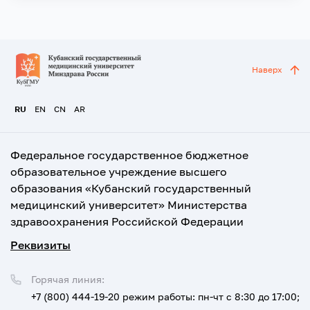
Наверх
RU
EN
CN
AR
Федеральное государственное бюджетное
образовательное учреждение высшего
образования «Кубанский государственный
медицинский университет» Министерства
здравоохранения Российской Федерации
Реквизиты
Горячая линия:
+7 (800) 444-19-20
режим работы: пн-чт с 8:30 до 17:00;