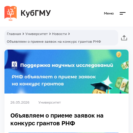
Меню
Главная
Университет
Новости
Объявляем о приеме заявок на конкурс грантов РНФ
26.05.2026
Университет
Объявляем о приеме заявок на
конкурс грантов РНФ