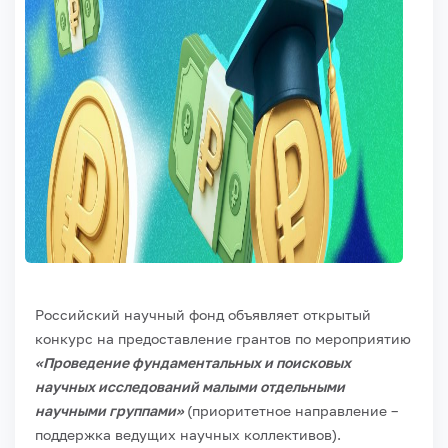
Российский научный фонд объявляет открытый
конкурс на предоставление грантов по мероприятию
«Проведение фундаментальных и поисковых
научных исследований малыми отдельными
научными группами»
(приоритетное направление –
поддержка ведущих научных коллективов).