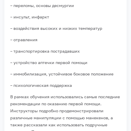
– переломы, основы десмургии
– инсульт, инфаркт
– воздействия высоких и низких температур
– отравления
– транспортировка пострадавших
– устройство аптечки первой помощи
– иммобилизация, устойчивое боковое положение
– психологическая поддержка
В рамках обучения использовались самые последние
рекомендации по оказанию первой помощи.
Инструкторы подробно продемонстрировали
различные манипуляции с помощью манекенов, а
также рассказали как использовать подручные