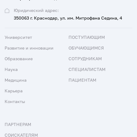
Юридический адрес:
350063 г. Краснодар, ул. им. Митрофана Седина, 4
Университет
ПОСТУПАЮЩИМ
Развитие и инновации
ОБУЧАЮЩИМСЯ
Образование
СОТРУДНИКАМ
Наука
СПЕЦИАЛИСТАМ
Медицина
ПАЦИЕНТАМ
Карьера
Контакты
ПАРТНЕРАМ
СОИСКАТЕЛЯМ