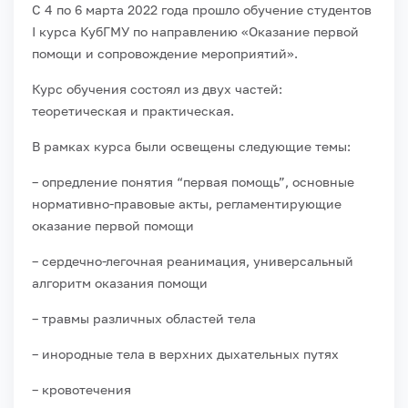
С 4 по 6 марта 2022 года прошло обучение студентов
I курса КубГМУ по направлению «Оказание первой
помощи и сопровождение мероприятий».
Курс обучения состоял из двух частей:
теоретическая и практическая.
В рамках курса были освещены следующие темы:
– опредление понятия “первая помощь”, основные
нормативно-правовые акты, регламентирующие
оказание первой помощи
– сердечно-легочная реанимация, универсальный
алгоритм оказания помощи
– травмы различных областей тела
– инородные тела в верхних дыхательных путях
– кровотечения