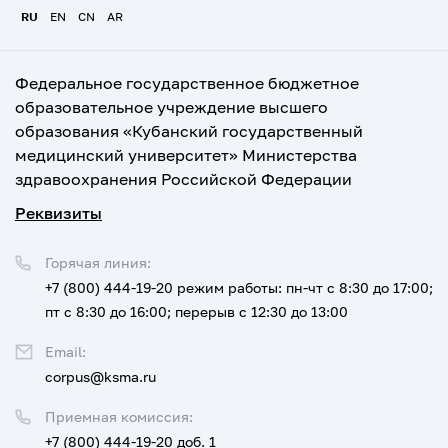
RU
EN
CN
AR
Федеральное государственное бюджетное
образовательное учреждение высшего
образования «Кубанский государственный
медицинский университет» Министерства
здравоохранения Российской Федерации
Реквизиты
Горячая линия:
+7 (800) 444-19-20
режим работы: пн-чт с 8:30 до 17:00;
пт с 8:30 до 16:00; перерыв с 12:30 до 13:00
Email:
corpus@ksma.ru
Приемная комиссия:
+7 (800) 444-19-20 доб. 1