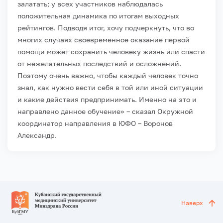
залатать; у всех участников наблюдалась
положительная динамика по итогам выходных
рейтингов. Подводя итог, хочу подчеркнуть, что во
многих случаях своевременное оказание первой
помощи может сохранить человеку жизнь или спасти
от нежелательных последствий и осложнений.
Поэтому очень важно, чтобы каждый человек точно
знал, как нужно вести себя в той или иной ситуации
и какие действия предпринимать. Именно на это и
направлено данное обучение» – сказал Окружной
координатор направления в ЮФО – Воронов
Александр.
Наверх