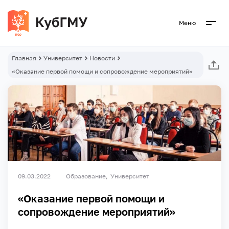
Меню
Главная
Университет
Новости
«Оказание первой помощи и сопровождение мероприятий»
09.03.2022
Образование
Университет
«Оказание первой помощи и
сопровождение мероприятий»