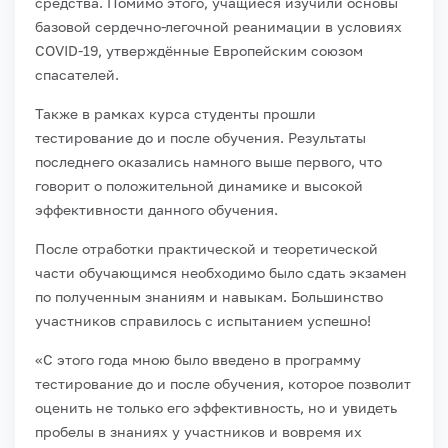
средства. Помимо этого, учащиеся изучили основы
базовой сердечно-легочной реанимации в условиях
COVID-19, утверждённые Европейским союзом
спасателей.
Также в рамках курса студенты прошли
тестирование до и после обучения. Результаты
последнего оказались намного выше первого, что
говорит о положительной динамике и высокой
эффективности данного обучения.
После отработки практической и теоретической
части обучающимся необходимо было сдать экзамен
по полученным знаниям и навыкам. Большинство
участников справилось с испытанием успешно!
«С этого года мною было введено в программу
тестирование до и после обучения, которое позволит
оценить не только его эффективность, но и увидеть
пробелы в знаниях у участников и вовремя их