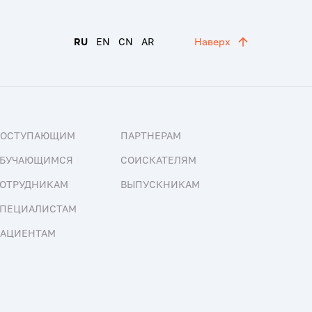
RU
EN
CN
AR
Наверх
ПОСТУПАЮЩИМ
ПАРТНЕРАМ
БУЧАЮЩИМСЯ
СОИСКАТЕЛЯМ
ОТРУДНИКАМ
ВЫПУСКНИКАМ
ПЕЦИАЛИСТАМ
АЦИЕНТАМ