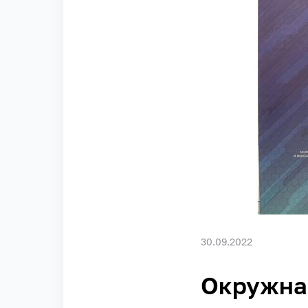
30.09.2022
Окружна