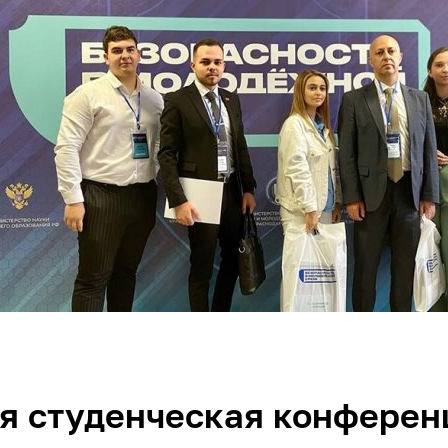
я студенческая конферен