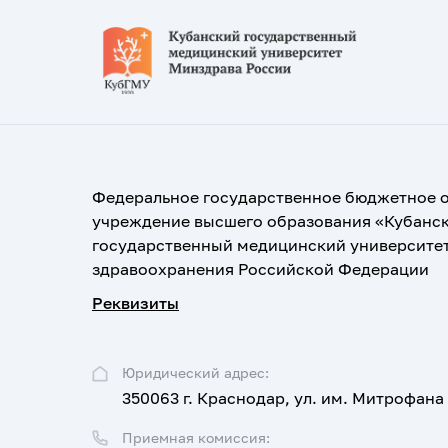
Федеральное государственное бюджетное 
учреждение высшего образования «Кубанс
государственный медицинский университе
здравоохранения Российской Федерации
Реквизиты
Юридический адрес:
350063 г. Краснодар, ул. им. Митрофана
Приемная комиссия: