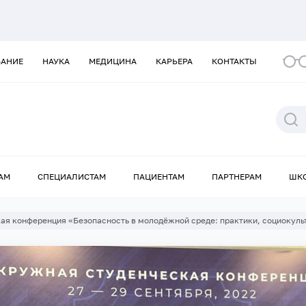
ВАНИЕ
НАУКА
МЕДИЦИНА
КАРЬЕРА
КОНТАКТЫ
АМ
СПЕЦИАЛИСТАМ
ПАЦИЕНТАМ
ПАРТНЕРАМ
ШК
ая конференция «Безопасность в молодёжной среде: практики, социокуль