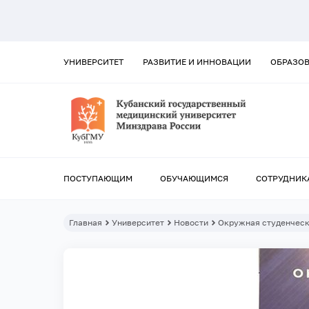
УНИВЕРСИТЕТ
РАЗВИТИЕ И ИННОВАЦИИ
ОБРАЗО
ПОСТУПАЮЩИМ
ОБУЧАЮЩИМСЯ
СОТРУДНИК
Главная
Университет
Новости
Окружная студенческ