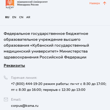
Наверх
RU
EN
CN
AR
Федеральное государственное бюджетное
образовательное учреждение высшего
образования «Кубанский государственный
медицинский университет» Министерства
здравоохранения Российской Федерации
Реквизиты
Горячая линия:
+7 (800) 444-19-20
режим работы: пн-чт с 8:30 до 17:00;
пт с 8:30 до 16:00; перерыв с 12:30 до 13:00
Email:
corpus@ksma.ru