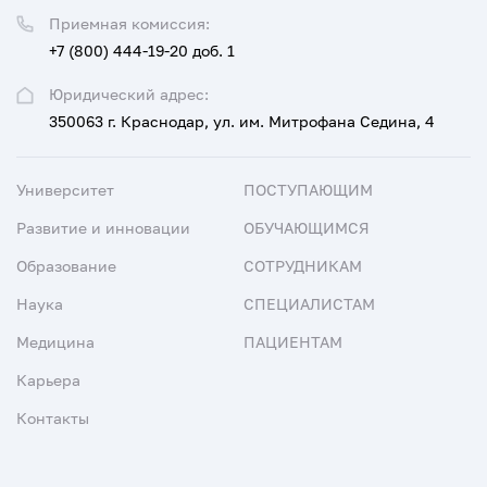
Приемная комиссия:
+7 (800) 444-19-20 доб. 1
Юридический адрес:
350063 г. Краснодар, ул. им. Митрофана Седина, 4
Университет
ПОСТУПАЮЩИМ
Развитие и инновации
ОБУЧАЮЩИМСЯ
Образование
СОТРУДНИКАМ
Наука
СПЕЦИАЛИСТАМ
Медицина
ПАЦИЕНТАМ
Карьера
Контакты