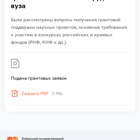
вуза
Были рассмотрены вопросы получения грантовой
поддержки научных проектов, основные требования
к участию в конкурсах российских и краевых
фондов (РНФ, КНФ и др.).
Подача грантовых заявок
Скачать PDF
2 Mb.