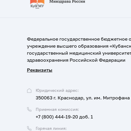
Федеральное государственное бюджетное 
учреждение высшего образования «Кубанс
государственный медицинский университе
здравоохранения Российской Федерации
Реквизиты
Юридический адрес:
350063 г. Краснодар, ул. им. Митрофана
Приемная комиссия:
+7 (800) 444-19-20 доб. 1
Горячая линия: