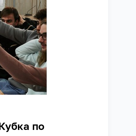
Кубка по