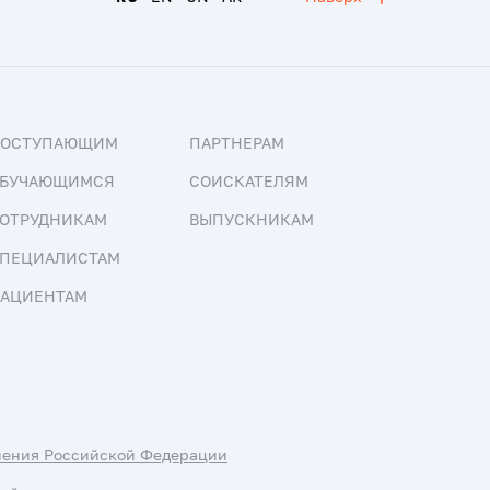
ПОСТУПАЮЩИМ
ПАРТНЕРАМ
БУЧАЮЩИМСЯ
СОИСКАТЕЛЯМ
ОТРУДНИКАМ
ВЫПУСКНИКАМ
ПЕЦИАЛИСТАМ
АЦИЕНТАМ
нения Российской Федерации