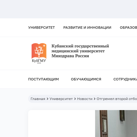
УНИВЕРСИТЕТ
РАЗВИТИЕ И ИННОВАЦИИ
ОБРАЗО
ПОСТУПАЮЩИМ
ОБУЧАЮЩИМСЯ
СОТРУДНИК
Главная
Университет
Новости
Отгремел второй отбо