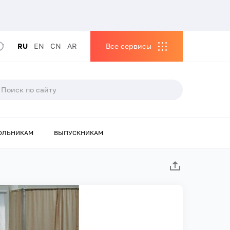
RU
EN
CN
AR
Все сервисы
ОЛЬНИКАМ
ВЫПУСКНИКАМ