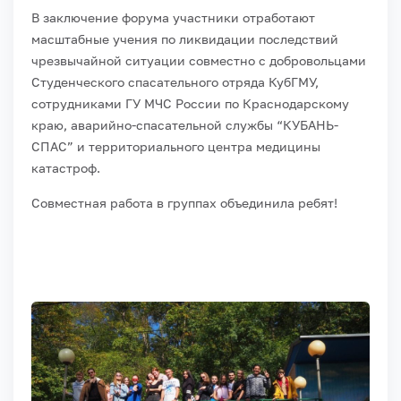
В заключение форума участники отработают
масштабные учения по ликвидации последствий
чрезвычайной ситуации совместно с добровольцами
Студенческого спасательного отряда КубГМУ,
сотрудниками ГУ МЧС России по Краснодарскому
краю, аварийно-спасательной службы “КУБАНЬ-
СПАС” и территориального центра медицины
катастроф.
Совместная работа в группах объединила ребят!