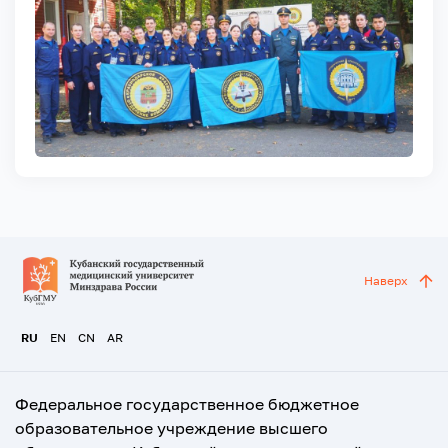
Наверх
RU
EN
CN
AR
Федеральное государственное бюджетное
образовательное учреждение высшего