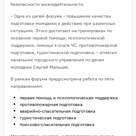
безопасности жизнедеятельности.
– Одна из целей форума – повышение качества
подготовки молодежи к действию при различных
ситуациях. Этого достигают на тренировках по
оказанию первой помощи, психологической
поддержки, помощи в очаге ЧС, противопожарной
подготовки, туристической подготовки, – отметил
начальник городского управления по делам
молодежи Сергей Мальцев.
В рамках форума предусмотрена работа по пяти
направлениям:
первая помощь и психологическая поддержка
противопожарная подготовка
аварийно-спасательная подготовка
туристическая подготовка
поисково-спасательная подготовка
Мероприятие началось с представления команд.