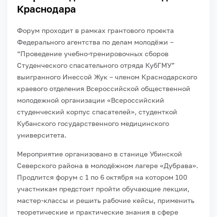
Краснодара
Форум проходит в рамках грантового проекта
Федерального агентства по делам молодёжи –
“Проведение учебно-тренировочных сборов
Студенческого спасательного отряда КубГМУ”
выигранного Инессой Жук – членом Краснодарского
краевого отделения Всероссийской общественной
молодежной организации «Всероссийский
студенческий корпус спасателей», студенткой
Кубанского государственного медицинского
университета.
Мероприятие организовано в станице Убинской
Северского района в молодёжном лагере «Дубрава».
Продлится форум с 1 по 6 октября на котором 100
участникам предстоит пройти обучающие лекции,
мастер-классы и решить рабочие кейсы, применить
теоретические и практические знания в сфере