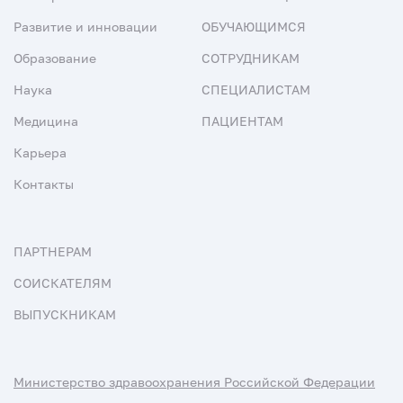
Развитие и инновации
ОБУЧАЮЩИМСЯ
Образование
СОТРУДНИКАМ
Наука
СПЕЦИАЛИСТАМ
Медицина
ПАЦИЕНТАМ
Карьера
Контакты
ПАРТНЕРАМ
СОИСКАТЕЛЯМ
ВЫПУСКНИКАМ
Министерство здравоохранения Российской Федерации