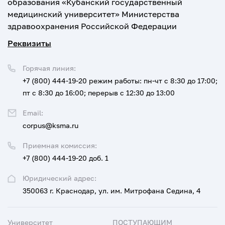
образования «Кубанский государственный
медицинский университет» Министерства
здравоохранения Российской Федерации
Реквизиты
Горячая линия:
+7 (800) 444-19-20
режим работы: пн-чт с 8:30 до 17:00;
пт с 8:30 до 16:00; перерыв с 12:30 до 13:00
Email:
corpus@ksma.ru
Приемная комиссия:
+7 (800) 444-19-20 доб. 1
Юридический адрес:
350063 г. Краснодар, ул. им. Митрофана Седина, 4
Университет
ПОСТУПАЮЩИМ