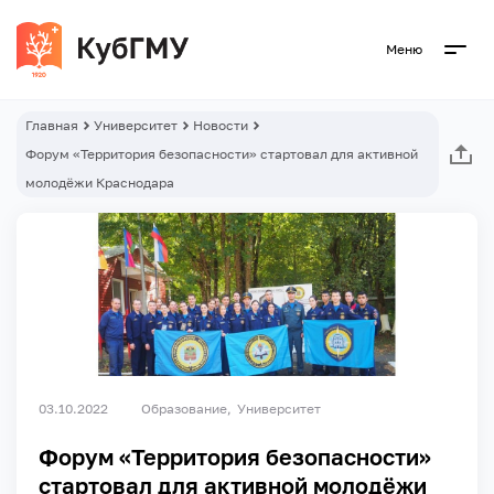
Меню
Главная
Университет
Новости
Форум «Территория безопасности» стартовал для активной
молодёжи Краснодара
03.10.2022
Образование
Университет
Форум «Территория безопасности»
стартовал для активной молодёжи