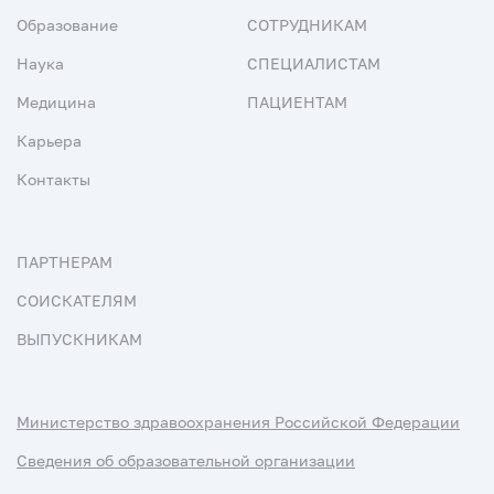
Образование
СОТРУДНИКАМ
Наука
СПЕЦИАЛИСТАМ
Медицина
ПАЦИЕНТАМ
Карьера
Контакты
ПАРТНЕРАМ
СОИСКАТЕЛЯМ
ВЫПУСКНИКАМ
Министерство здравоохранения Российской Федерации
Сведения об образовательной организации