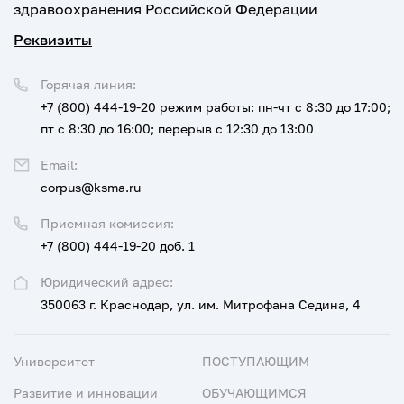
здравоохранения Российской Федерации
Реквизиты
Горячая линия:
+7 (800) 444-19-20
режим работы: пн-чт с 8:30 до 17:00;
пт с 8:30 до 16:00; перерыв с 12:30 до 13:00
Email:
corpus@ksma.ru
Приемная комиссия:
+7 (800) 444-19-20 доб. 1
Юридический адрес:
350063 г. Краснодар, ул. им. Митрофана Седина, 4
Университет
ПОСТУПАЮЩИМ
Развитие и инновации
ОБУЧАЮЩИМСЯ