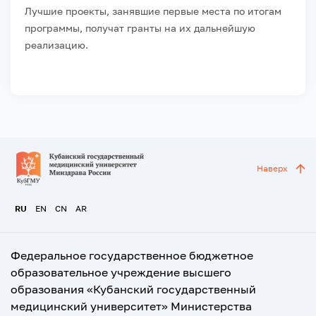
Лучшие проекты, занявшие первые места по итогам
программы, получат гранты на их дальнейшую
реализацию.
Наверх
RU
EN
CN
AR
Федеральное государственное бюджетное
образовательное учреждение высшего
образования «Кубанский государственный
медицинский университет» Министерства