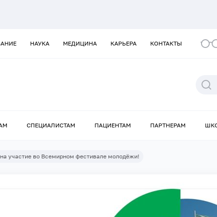
ВАНИЕ
НАУКА
МЕДИЦИНА
КАРЬЕРА
КОНТАКТЫ
АМ
СПЕЦИАЛИСТАМ
ПАЦИЕНТАМ
ПАРТНЕРАМ
ШК
 на участие во Всемирном фестивале молодёжи!