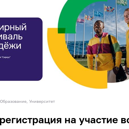
Образование
Университет
регистрация на участие в