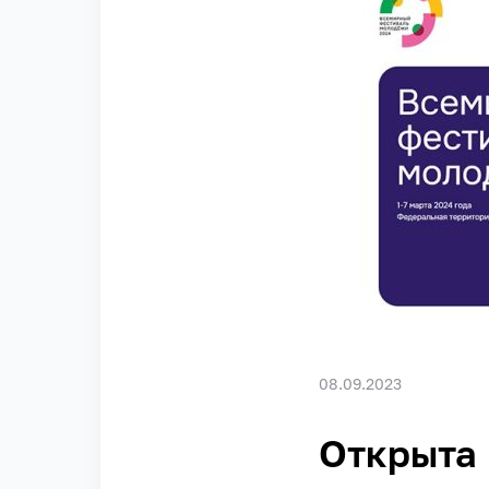
08.09.2023
Открыта 