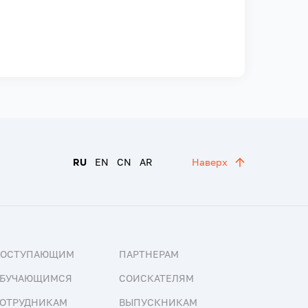
RU
EN
CN
AR
Наверх
ПОСТУПАЮЩИМ
ПАРТНЕРАМ
БУЧАЮЩИМСЯ
СОИСКАТЕЛЯМ
ОТРУДНИКАМ
ВЫПУСКНИКАМ