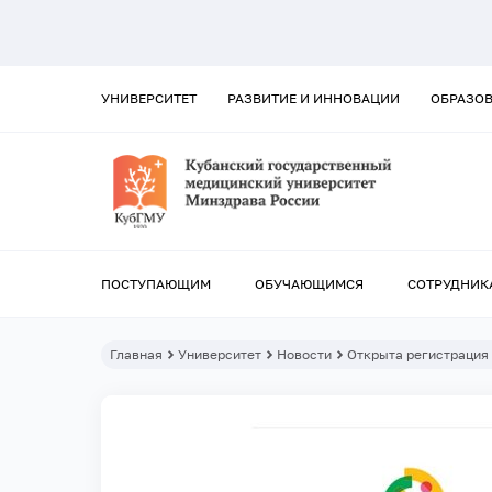
УНИВЕРСИТЕТ
РАЗВИТИЕ И ИННОВАЦИИ
ОБРАЗО
ПОСТУПАЮЩИМ
ОБУЧАЮЩИМСЯ
СОТРУДНИК
Главная
Университет
Новости
Открыта регистрация