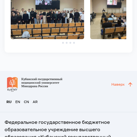
Наверх
RU
EN
CN
AR
Федеральное государственное бюджетное
образовательное учреждение высшего
образования «Кубанский государственный