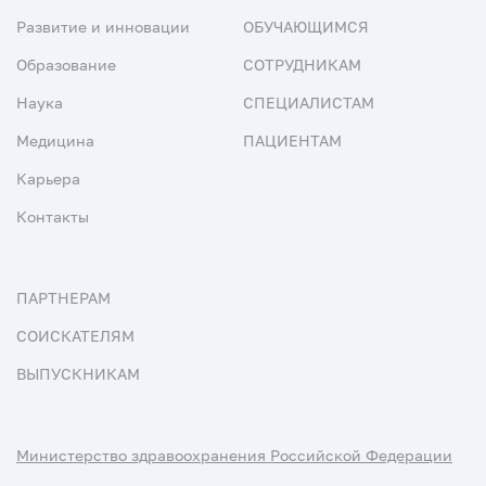
Развитие и инновации
ОБУЧАЮЩИМСЯ
Образование
СОТРУДНИКАМ
Наука
СПЕЦИАЛИСТАМ
Медицина
ПАЦИЕНТАМ
Карьера
Контакты
ПАРТНЕРАМ
СОИСКАТЕЛЯМ
ВЫПУСКНИКАМ
Министерство здравоохранения Российской Федерации