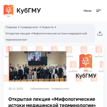
Меню
Главная
Университет
Новости
Открытая лекция «Мифологические истоки медицинской
терминологии»
28.11.2023
Образование
Университет
Открытая лекция «Мифологические
истоки медицинской терминологии»