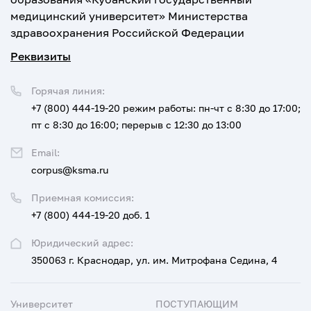
медицинский университет» Министерства
здравоохранения Российской Федерации
Реквизиты
Горячая линия:
+7 (800) 444-19-20
режим работы: пн-чт с 8:30 до 17:00;
пт с 8:30 до 16:00; перерыв с 12:30 до 13:00
Email:
corpus@ksma.ru
Приемная комиссия:
+7 (800) 444-19-20 доб. 1
Юридический адрес:
350063 г. Краснодар, ул. им. Митрофана Седина, 4
Университет
ПОСТУПАЮЩИМ