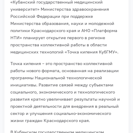
«Кубанский государственный медицинский
университет» Министерства здравоохранения
Российской Федерации при поддержке
Министерства образования, науки и молодежной
политики Краснодарского края и АНО «Платформа
НТИ» планирует открытие первого в регионе
пространства коллективной работы в области
медицинских технологий «Точка кипения КубГМУ».
Точка кипения – это пространство коллективной
работы нового формата, основанная на реализации
программы Национальной технологической
инициативы. Развитие связей между субъектами
социального, экономического и технологического
развития кратно увеличивает результаты научной и
проектной деятельности для внедрения в реальный
сектор и улучшения социально-экономического
жизни граждан Краснодарского края.
В Кубанском государственном медицинском