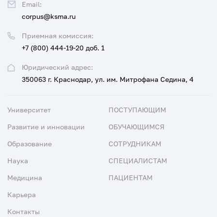
Email:
corpus@ksma.ru
Приемная комиссия:
+7 (800) 444-19-20 доб. 1
Юридический адрес:
350063 г. Краснодар, ул. им. Митрофана Седина, 4
Университет
ПОСТУПАЮЩИМ
Развитие и инновации
ОБУЧАЮЩИМСЯ
Образование
СОТРУДНИКАМ
Наука
СПЕЦИАЛИСТАМ
Медицина
ПАЦИЕНТАМ
Карьера
Контакты