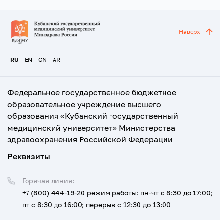
Наверх
RU
EN
CN
AR
Федеральное государственное бюджетное
образовательное учреждение высшего
образования «Кубанский государственный
медицинский университет» Министерства
здравоохранения Российской Федерации
Реквизиты
Горячая линия:
+7 (800) 444-19-20
режим работы: пн-чт с 8:30 до 17:00;
пт с 8:30 до 16:00; перерыв с 12:30 до 13:00