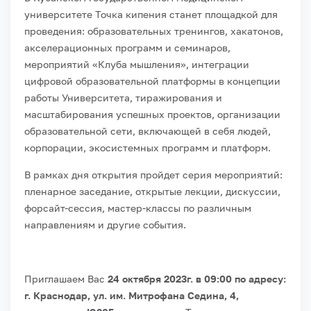
университете Точка кипения станет площадкой для
проведения: образовательных тренингов, хакатонов,
акселерационных программ и семинаров,
мероприятий «Клуба мышления», интеграции
цифровой образовательной платформы в концепции
работы Университета, тиражирования и
масштабирования успешных проектов, организации
образовательной сети, включающей в себя людей,
корпорации, экосистемных программ и платформ.
В рамках дня открытия пройдет серия мероприятий:
пленарное заседание, открытые лекции, дискуссии,
форсайт-сессия, мастер-классы по различным
направлениям и другие события.
Приглашаем Вас
24 октября 2023г. в 09:00 по адресу:
г. Краснодар, ул. им. Митрофана Седина, 4,