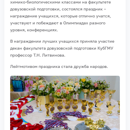
химико-биологическими классами на факультете
довузовской подготовки, состоялся праздник –
награждение учащихся, которые отлично учатся,
участвуют и побеждают в Олимпиадах разного
уровня, конференциях.
В награждении лучших учащихся приняла участие
декан факультета довузовской подготовки КубГМУ
профессор Т.Н. Литвинова.
Лейтмотивом праздника стала дружба народов.