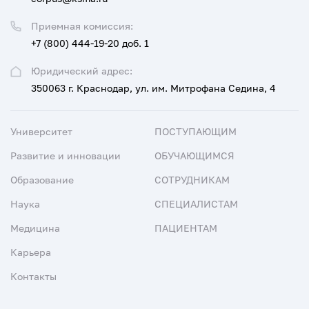
Приемная комиссия:
+7 (800) 444-19-20 доб. 1
Юридический адрес:
350063 г. Краснодар, ул. им. Митрофана Седина, 4
Университет
ПОСТУПАЮЩИМ
Развитие и инновации
ОБУЧАЮЩИМСЯ
Образование
СОТРУДНИКАМ
Наука
СПЕЦИАЛИСТАМ
Медицина
ПАЦИЕНТАМ
Карьера
Контакты