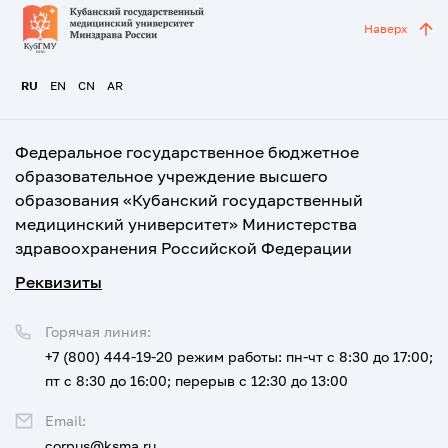
Наверх
RU
EN
CN
AR
Федеральное государственное бюджетное
образовательное учреждение высшего
образования «Кубанский государственный
медицинский университет» Министерства
здравоохранения Российской Федерации
Реквизиты
Горячая линия:
+7 (800) 444-19-20
режим работы: пн-чт с 8:30 до 17:00;
пт с 8:30 до 16:00; перерыв с 12:30 до 13:00
Email:
corpus@ksma.ru