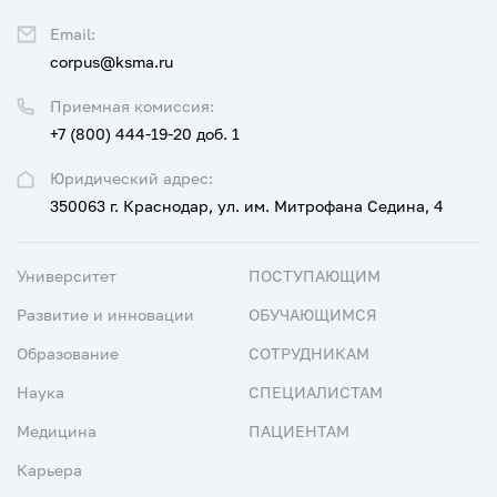
Email:
corpus@ksma.ru
Приемная комиссия:
+7 (800) 444-19-20 доб. 1
Юридический адрес:
350063 г. Краснодар, ул. им. Митрофана Седина, 4
Университет
ПОСТУПАЮЩИМ
Развитие и инновации
ОБУЧАЮЩИМСЯ
Образование
СОТРУДНИКАМ
Наука
СПЕЦИАЛИСТАМ
Медицина
ПАЦИЕНТАМ
Карьера