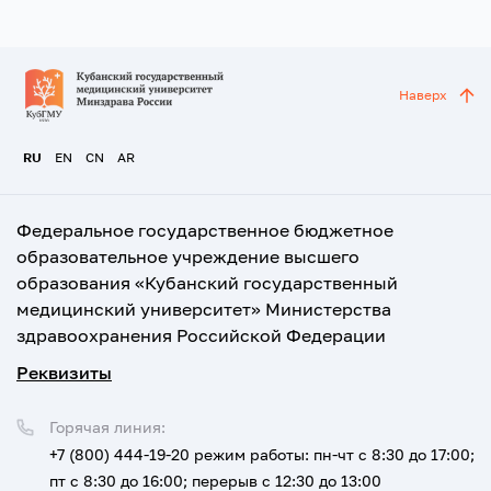
Наверх
RU
EN
CN
AR
Федеральное государственное бюджетное
образовательное учреждение высшего
образования «Кубанский государственный
медицинский университет» Министерства
здравоохранения Российской Федерации
Реквизиты
Горячая линия:
+7 (800) 444-19-20
режим работы: пн-чт с 8:30 до 17:00;
пт с 8:30 до 16:00; перерыв с 12:30 до 13:00