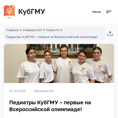
Меню
Главная
Университет
Новости
Педиатры КубГМУ - первые на Всероссийской олимпиаде!
15.10.2024
Образование
Педиатры КубГМУ – первые на
Всероссийской олимпиаде!