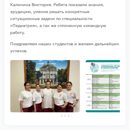
Калинина Виктория.
Ребята показали знания,
эрудицию, умение решать конкретные
ситуационные задачи по специальности
«Педиатрия», а так же сплоченную командную
работу.
Поздравляем наших студентов и желаем дальнейших
успехов.