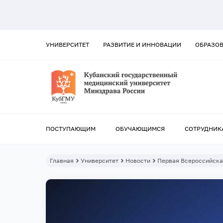
УНИВЕРСИТЕТ
РАЗВИТИЕ И ИННОВАЦИИ
ОБРАЗО
ПОСТУПАЮЩИМ
ОБУЧАЮЩИМСЯ
СОТРУДНИК
Главная
Университет
Новости
Первая Всероссийска