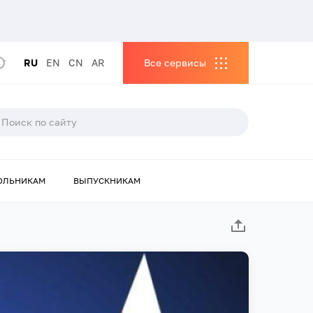
RU
EN
CN
AR
Все сервисы
ОЛЬНИКАМ
ВЫПУСКНИКАМ