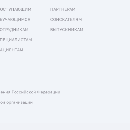
ПОСТУПАЮЩИМ
ПАРТНЕРАМ
БУЧАЮЩИМСЯ
СОИСКАТЕЛЯМ
ОТРУДНИКАМ
ВЫПУСКНИКАМ
ПЕЦИАЛИСТАМ
АЦИЕНТАМ
нения Российской Федерации
ной организации