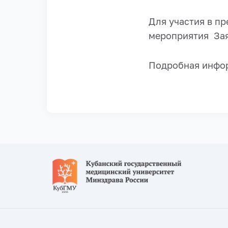
Для участия в п
мероприятия За
Подробная инфо