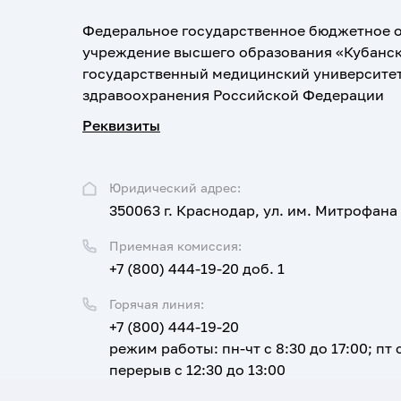
Федеральное государственное бюджетное 
учреждение высшего образования «Кубанс
государственный медицинский университе
здравоохранения Российской Федерации
Реквизиты
Юридический адрес:
350063 г. Краснодар, ул. им. Митрофана
Приемная комиссия:
+7 (800) 444-19-20 доб. 1
Горячая линия:
+7 (800) 444-19-20
режим работы: пн-чт с 8:30 до 17:00; пт с
перерыв с 12:30 до 13:00