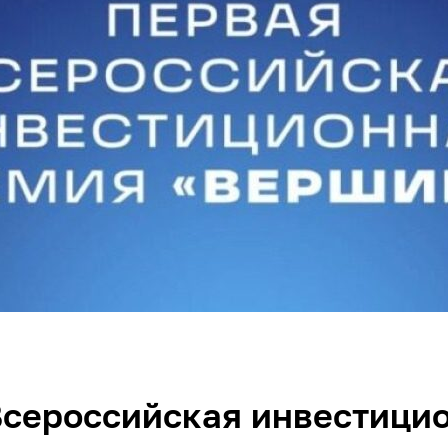
Всероссийская инвестици