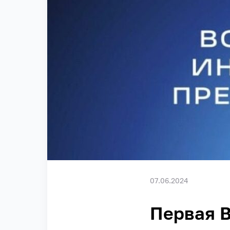
07.06.2024
Первая 