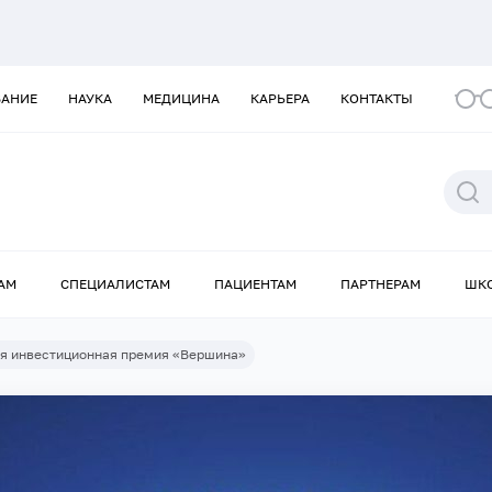
ВАНИЕ
НАУКА
МЕДИЦИНА
КАРЬЕРА
КОНТАКТЫ
АМ
СПЕЦИАЛИСТАМ
ПАЦИЕНТАМ
ПАРТНЕРАМ
ШК
я инвестиционная премия «Вершина»