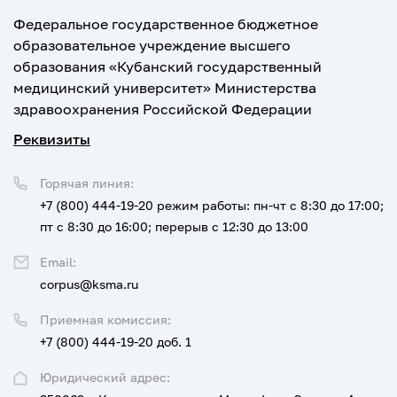
Федеральное государственное бюджетное
образовательное учреждение высшего
образования «Кубанский государственный
медицинский университет» Министерства
здравоохранения Российской Федерации
Реквизиты
Горячая линия:
+7 (800) 444-19-20
режим работы: пн-чт с 8:30 до 17:00;
пт с 8:30 до 16:00; перерыв с 12:30 до 13:00
Email:
corpus@ksma.ru
Приемная комиссия:
+7 (800) 444-19-20 доб. 1
Юридический адрес: