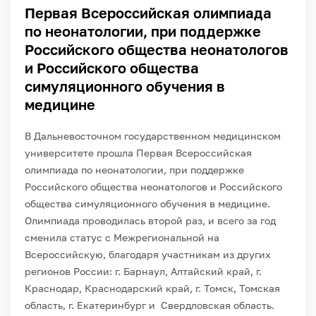
Первая Всероссийская олимпиада
по неонатологии, при поддержке
Российского общества неонатологов
и Российского общества
симуляционного обучения в
медицине
В Дальневосточном государственном медицинском
университете прошла Первая Всероссийская
олимпиада по неонатологии, при поддержке
Российского общества неонатологов и Российского
общества симуляционного обучения в медицине.
Олимпиада проводилась второй раз, и всего за год
сменила статус с Межрегиональной на
Всероссийскую, благодаря участникам из других
регионов России: г. Барнаул, Алтайский край, г.
Краснодар, Краснодарский край, г. Томск, Томская
область, г. Екатеринбург и Свердловская область.