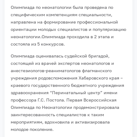
Олимпиада по неонатологии была проведена по
специфическим компетенциям специальности,
направлена на формирование профессиональной
ориентации молодых специалистов и популяризацию
неонатологии.Олимпиада проходила в 2 этапа и
состояла из 5 конкурсов.
Олимпиада оценивалась судейской бригадой,
состоящей из врачей экспертов неонатологов и
анестезиологов-реаниматологов флагманского
учреждения родовспоможения Хабаровского края –
краевого государственного бюджетного учреждения
здравоохранения “Перинатальный центр” имени
профессора Г.С. Постола. Первая Всероссийская
Олимпиада по Неонатологии продемонстрировала
заинтересованность специалистов к таким
мероприятиям, вдохновила и активизировала
молодое поколение.