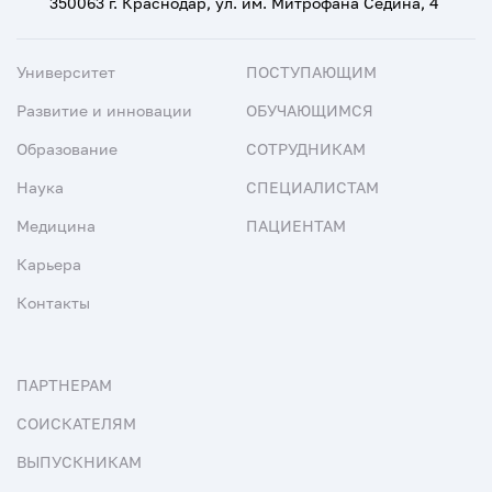
350063 г. Краснодар, ул. им. Митрофана Седина, 4
Университет
ПОСТУПАЮЩИМ
Развитие и инновации
ОБУЧАЮЩИМСЯ
Образование
СОТРУДНИКАМ
Наука
СПЕЦИАЛИСТАМ
Медицина
ПАЦИЕНТАМ
Карьера
Контакты
ПАРТНЕРАМ
СОИСКАТЕЛЯМ
ВЫПУСКНИКАМ