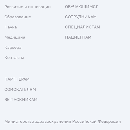
Развитие и инновации
ОБУЧАЮЩИМСЯ
Образование
СОТРУДНИКАМ
Наука
СПЕЦИАЛИСТАМ
Медицина
ПАЦИЕНТАМ
Карьера
Контакты
ПАРТНЕРАМ
СОИСКАТЕЛЯМ
ВЫПУСКНИКАМ
Министерство здравоохранения Российской Федерации