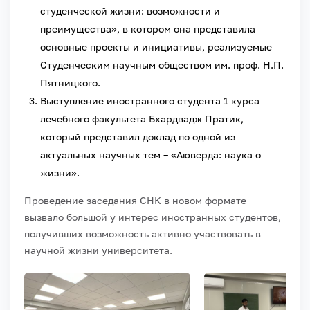
студенческой жизни: возможности и
преимущества», в котором она представила
основные проекты и инициативы, реализуемые
Студенческим научным обществом им. проф. Н.П.
Пятницкого.
Выступление иностранного студента 1 курса
лечебного факультета Бхардвадж Пратик,
который представил доклад по одной из
актуальных научных тем – «Аюверда: наука о
жизни».
Проведение заседания СНК в новом формате
вызвало большой у интерес иностранных студентов,
получивших возможность активно участвовать в
научной жизни университета.