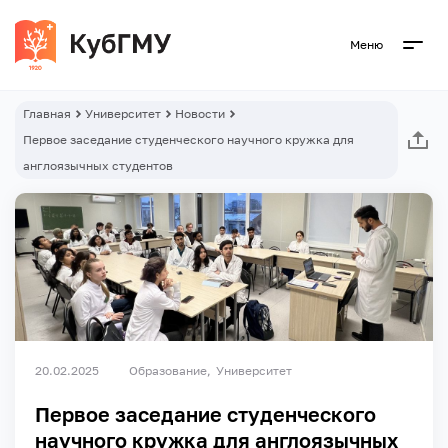
Меню
Главная
Университет
Новости
Первое заседание студенческого научного кружка для
англоязычных студентов
20.02.2025
Образование
Университет
Первое заседание студенческого
научного кружка для англоязычных