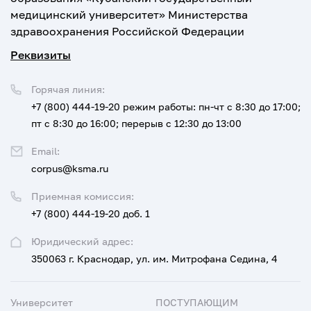
медицинский университет» Министерства
здравоохранения Российской Федерации
Реквизиты
Горячая линия:
+7 (800) 444-19-20
режим работы: пн-чт с 8:30 до 17:00;
пт с 8:30 до 16:00; перерыв с 12:30 до 13:00
Email:
corpus@ksma.ru
Приемная комиссия:
+7 (800) 444-19-20 доб. 1
Юридический адрес:
350063 г. Краснодар, ул. им. Митрофана Седина, 4
Университет
ПОСТУПАЮЩИМ