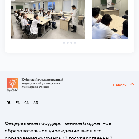
Наверх
RU
EN
CN
AR
Федеральное государственное бюджетное
образовательное учреждение высшего
образования «Кубанский государственный