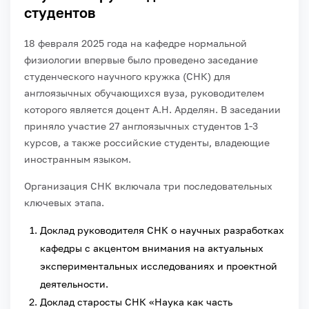
студентов
18 февраля 2025 года на кафедре нормальной
физиологии впервые было проведено заседание
студенческого научного кружка (СНК) для
англоязычных обучающихся вуза, руководителем
которого является доцент А.Н. Арделян. В заседании
приняло участие 27 англоязычных студентов 1-3
курсов, а также российские студенты, владеющие
иностранным языком.
Организация СНК включала три последовательных
ключевых этапа.
Доклад руководителя СНК о научных разработках
кафедры с акцентом внимания на актуальных
экспериментальных исследованиях и проектной
деятельности.
Доклад старосты СНК «Наука как часть