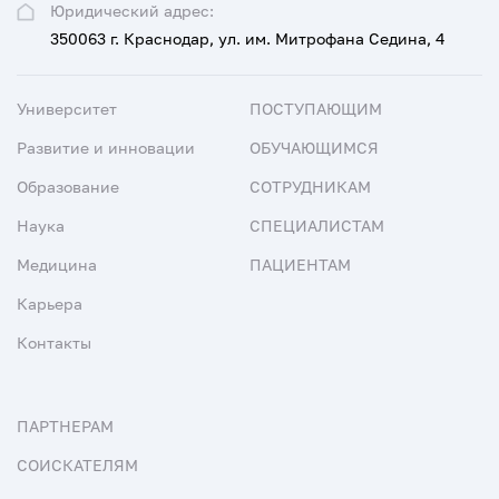
Юридический адрес:
350063 г. Краснодар, ул. им. Митрофана Седина, 4
Университет
ПОСТУПАЮЩИМ
Развитие и инновации
ОБУЧАЮЩИМСЯ
Образование
СОТРУДНИКАМ
Наука
СПЕЦИАЛИСТАМ
Медицина
ПАЦИЕНТАМ
Карьера
Контакты
ПАРТНЕРАМ
СОИСКАТЕЛЯМ