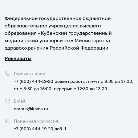
Федеральное государственное бюджетное
образовательное учреждение высшего
образования «Кубанский государственный
медицинский университет» Министерства
здравоохранения Российской Федерации
Реквизиты
Горячая линия:
+7 (800) 444-19-20
режим работы: пн-чт с 8:30 до 17:00;
пт с 8:30 до 16:00; перерыв с 12:30 до 13:00
Email:
corpus@ksma.ru
Приемная комиссия:
+7 (800) 444-19-20 доб. 1