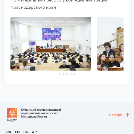
Краснодарского края
Наверх
RU
EN
CN
AR