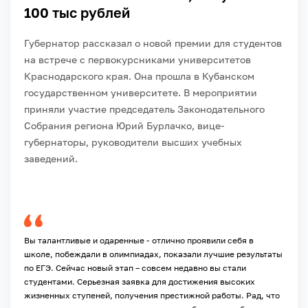
100 тыс рублей
Губернатор рассказал о новой премии для студентов
на встрече с первокурсниками университетов
Краснодарского края. Она прошла в Кубанском
государственном университете. В мероприятии
приняли участие председатель Законодательного
Собрания региона Юрий Бурлачко, вице-
губернаторы, руководители высших учебных
заведений.
Вы талантливые и одаренные - отлично проявили себя в
школе, побеждали в олимпиадах, показали лучшие результаты
по ЕГЭ. Сейчас новый этап – совсем недавно вы стали
студентами. Серьезная заявка для достижения высоких
жизненных ступеней, получения престижной работы. Рад, что