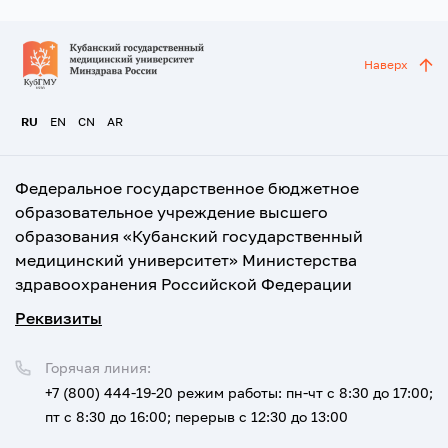
Наверх
RU
EN
CN
AR
Федеральное государственное бюджетное
образовательное учреждение высшего
образования «Кубанский государственный
медицинский университет» Министерства
здравоохранения Российской Федерации
Реквизиты
Горячая линия:
+7 (800) 444-19-20
режим работы: пн-чт с 8:30 до 17:00;
пт с 8:30 до 16:00; перерыв с 12:30 до 13:00