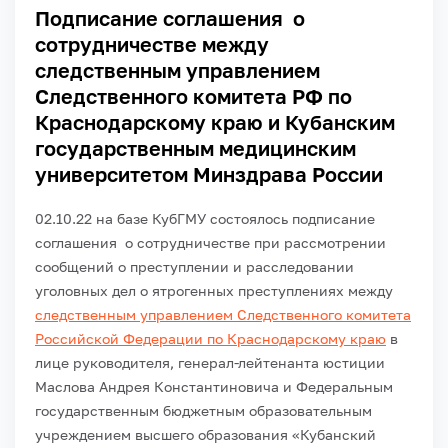
Подписание соглашения о
сотрудничестве между
следственным управлением
Следственного комитета РФ по
Краснодарскому краю и Кубанским
государственным медицинским
университетом Минздрава России
02.10.22 на базе КубГМУ состоялось подписание
соглашения о сотрудничестве при рассмотрении
сообщений о преступлении и расследовании
уголовных дел о ятрогенных преступлениях между
следственным управлением Следственного комитета
Российской Федерации по Краснодарскому краю
в
лице руководителя, генерал-лейтенанта юстиции
Маслова Андрея Константиновича и Федеральным
государственным бюджетным образовательным
учреждением высшего образования «Кубанский