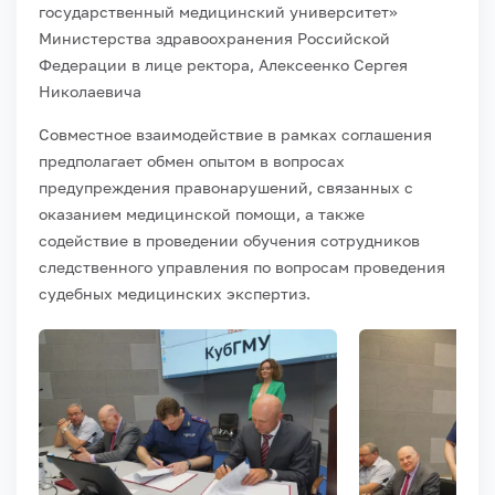
государственный медицинский университет»
Министерства здравоохранения Российской
Федерации в лице ректора, Алексеенко Сергея
Николаевича
Совместное взаимодействие в рамках соглашения
предполагает обмен опытом в вопросах
предупреждения правонарушений, связанных с
оказанием медицинской помощи, а также
содействие в проведении обучения сотрудников
следственного управления по вопросам проведения
судебных медицинских экспертиз.