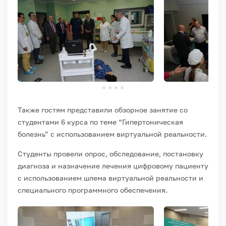
Также гостям представили обзорное занятие со
студентами 6 курса по теме “Гипертоническая
болезнь” с использованием виртуальной реальности.
Студенты провели опрос, обследование, постановку
диагноза и назначение лечения цифровому пациенту
с использованием шлема виртуальной реальности и
специального программного обеспечения.