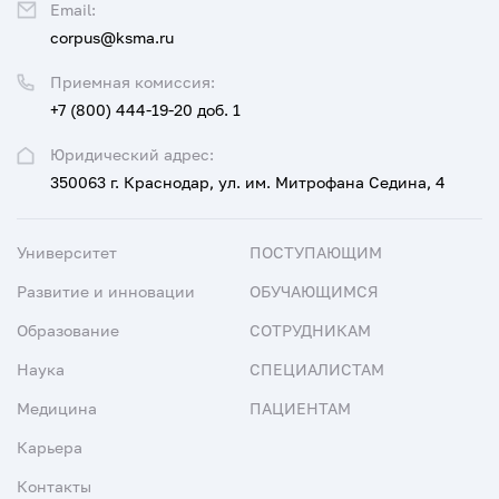
Email:
corpus@ksma.ru
Приемная комиссия:
+7 (800) 444-19-20 доб. 1
Юридический адрес:
350063 г. Краснодар, ул. им. Митрофана Седина, 4
Университет
ПОСТУПАЮЩИМ
Развитие и инновации
ОБУЧАЮЩИМСЯ
Образование
СОТРУДНИКАМ
Наука
СПЕЦИАЛИСТАМ
Медицина
ПАЦИЕНТАМ
Карьера
Контакты