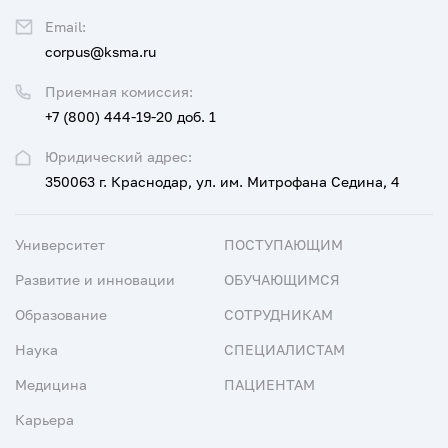
Email:
corpus@ksma.ru
Приемная комиссия:
+7 (800) 444-19-20 доб. 1
Юридический адрес:
350063 г. Краснодар, ул. им. Митрофана Седина, 4
Университет
ПОСТУПАЮЩИМ
Развитие и инновации
ОБУЧАЮЩИМСЯ
Образование
СОТРУДНИКАМ
Наука
СПЕЦИАЛИСТАМ
Медицина
ПАЦИЕНТАМ
Карьера