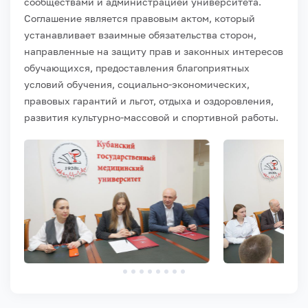
сообществами и администрацией университета.
Соглашение является правовым актом, который
устанавливает взаимные обязательства сторон,
направленные на защиту прав и законных интересов
обучающихся, предоставления благоприятных
условий обучения, социально-экономических,
правовых гарантий и льгот, отдыха и оздоровления,
развития культурно-массовой и спортивной работы.