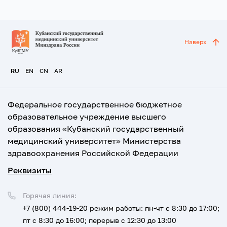
Наверх
RU
EN
CN
AR
Федеральное государственное бюджетное
образовательное учреждение высшего
образования «Кубанский государственный
медицинский университет» Министерства
здравоохранения Российской Федерации
Реквизиты
Горячая линия:
+7 (800) 444-19-20
режим работы: пн-чт с 8:30 до 17:00;
пт с 8:30 до 16:00; перерыв с 12:30 до 13:00