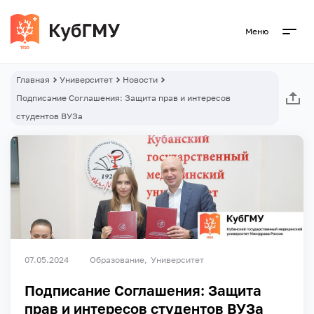
Меню
Главная
Университет
Новости
Подписание Соглашения: Защита прав и интересов
студентов ВУЗа
07.05.2024
Образование
Университет
Подписание Соглашения: Защита
прав и интересов студентов ВУЗа