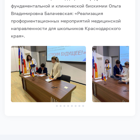
фундаментальной и клинической биохимии
Ольга
Владимировна
Балачевская:
«Реализация
профориентационных
мероприятий медицинской
направленности для школьников Краснодарского
края»
.