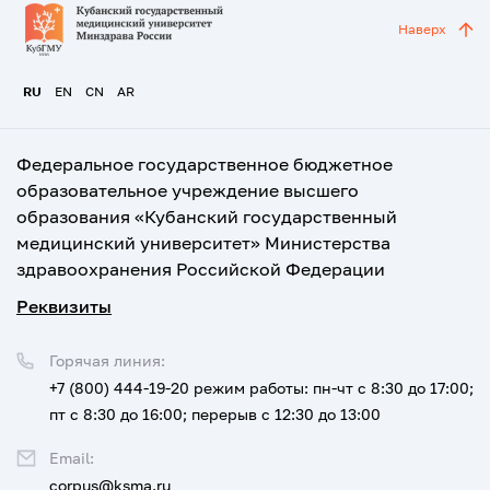
Наверх
RU
EN
CN
AR
Федеральное государственное бюджетное
образовательное учреждение высшего
образования «Кубанский государственный
медицинский университет» Министерства
здравоохранения Российской Федерации
Реквизиты
Горячая линия:
+7 (800) 444-19-20
режим работы: пн-чт с 8:30 до 17:00;
пт с 8:30 до 16:00; перерыв с 12:30 до 13:00
Email:
corpus@ksma.ru