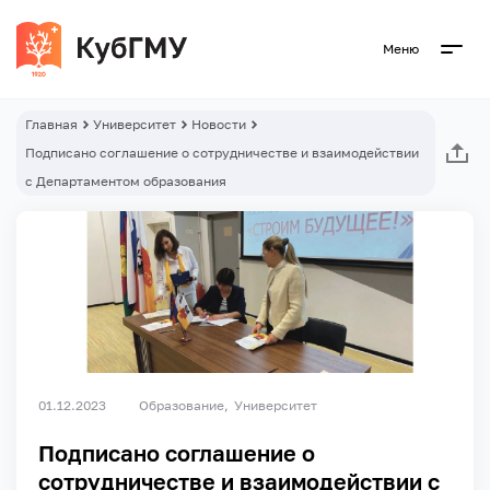
Меню
Главная
Университет
Новости
Подписано соглашение о сотрудничестве и взаимодействии
с Департаментом образования
01.12.2023
Образование
Университет
Подписано соглашение о
сотрудничестве и взаимодействии с