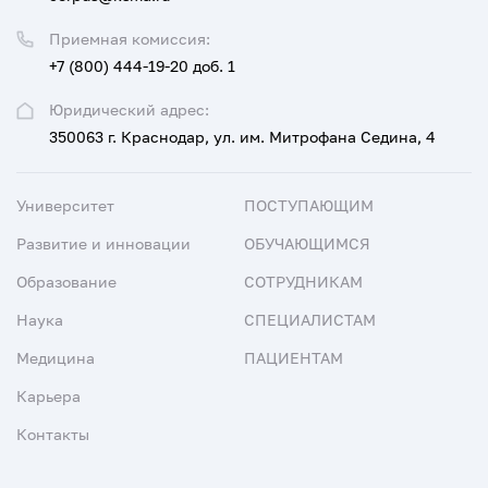
Приемная комиссия:
+7 (800) 444-19-20 доб. 1
Юридический адрес:
350063 г. Краснодар, ул. им. Митрофана Седина, 4
Университет
ПОСТУПАЮЩИМ
Развитие и инновации
ОБУЧАЮЩИМСЯ
Образование
СОТРУДНИКАМ
Наука
СПЕЦИАЛИСТАМ
Медицина
ПАЦИЕНТАМ
Карьера
Контакты