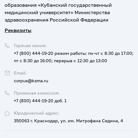
образования «Кубанский государственный
медицинский университет» Министерства
здравоохранения Российской Федерации
Реквизиты
Горячая линия:
+7 (800) 444-19-20
режим работы: пн-чт с 8:30 до 17:00;
пт с 8:30 до 16:00; перерыв с 12:30 до 13:00
Email:
corpus@ksma.ru
Приемная комиссия:
+7 (800) 444-19-20 доб. 1
Юридический адрес:
350063 г. Краснодар, ул. им. Митрофана Седина, 4