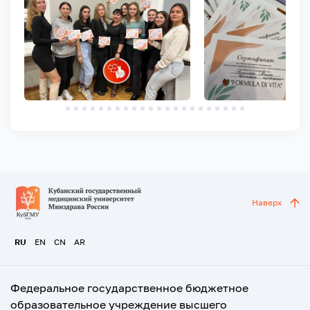
Наверх
RU
EN
CN
AR
Федеральное государственное бюджетное
образовательное учреждение высшего