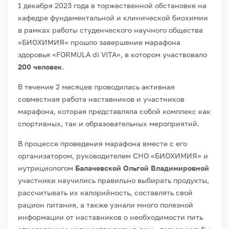
1 декабря 2023 года в торжественной обстановке на
кафедре фундаментальной и клинической биохимии
в рамках работы студенческого научного общества
«БИОХИМИЯ» прошло завершение марафона
здоровья «FORMULA di VITA», в котором участвовало
200 человек
.
В течение 2 месяцев проводилась активная
совместная работа наставников и участников
марафона, которая представляла собой комплекс как
спортивных, так и образовательных мероприятий.
В процессе проведения марафона вместе с его
организатором, руководителем СНО «БИОХИМИЯ» и
нутрициологом
Балачевской Ольгой Владимировной
участники научились правильно выбирать продукты,
рассчитывать их калорийность, составлять свой
рацион питания, а также узнали много полезной
информации от наставников о необходимости пить