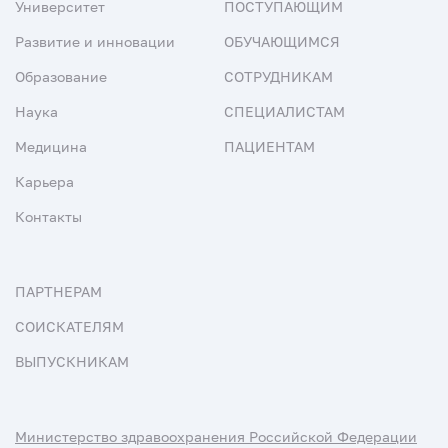
Университет
ПОСТУПАЮЩИМ
Развитие и инновации
ОБУЧАЮЩИМСЯ
Образование
СОТРУДНИКАМ
Наука
СПЕЦИАЛИСТАМ
Медицина
ПАЦИЕНТАМ
Карьера
Контакты
ПАРТНЕРАМ
СОИСКАТЕЛЯМ
ВЫПУСКНИКАМ
Министерство здравоохранения Российской Федерации