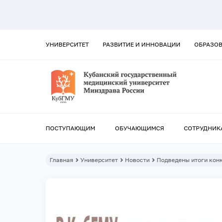
УНИВЕРСИТЕТ
РАЗВИТИЕ И ИННОВАЦИИ
ОБРАЗО
ПОСТУПАЮЩИМ
ОБУЧАЮЩИМСЯ
СОТРУДНИК
Главная
Университет
Новости
Подведены итоги кон