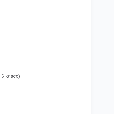
 6 класс)