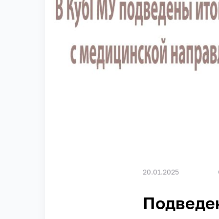
20.01.2025
Подведен