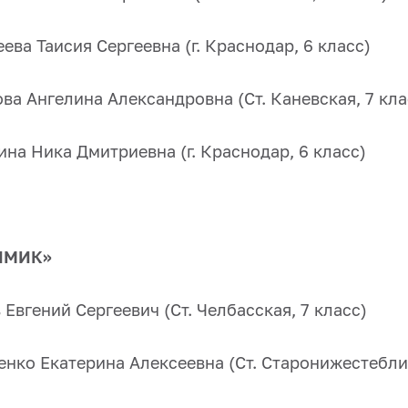
ева Таисия Сергеевна (г. Краснодар, 6 класс)
ва Ангелина Александровна (Ст. Каневская, 7 кла
на Ника Дмитриевна (г. Краснодар, 6 класс)
ИМИК»
 Евгений Сергеевич (Ст. Челбасская, 7 класс)
енко Екатерина Алексеевна (Ст. Старонижестеблие