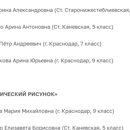
рина Александровна (Ст. Старонижестеблиевская,
о Арина Антоновна (Ст. Каневская, 5 класс)
Пётр Андреевич (г. Краснодар, 7 класс)
кова Арина Юрьевна (г. Краснодар, 9 класс)
НИЧЕСКИЙ РИСУНОК»
а Мария Михайловна (г. Краснодар, 9 класс)
о Елизавета Борисовна (Ст. Каневская, 5 класс)