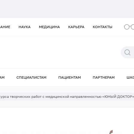
ВАНИЕ
НАУКА
МЕДИЦИНА
КАРЬЕРА
КОНТАКТЫ
АМ
СПЕЦИАЛИСТАМ
ПАЦИЕНТАМ
ПАРТНЕРАМ
ШК
курса творческих работ с медицинской направленностью «ЮНЫЙ ДОКТОР