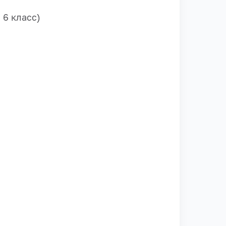
 6 класс)