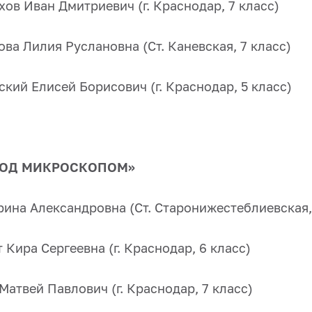
хов Иван Дмитриевич (г. Краснодар, 7 класс)
ова Лилия Руслановна (Ст. Каневская, 7 класс)
ский Елисей Борисович (г. Краснодар, 5 класс)
ПОД МИКРОСКОПОМ»
рина Александровна (Ст. Старонижестеблиевская,
 Кира Сергеевна (г. Краснодар, 6 класс)
Матвей Павлович (г. Краснодар, 7 класс)