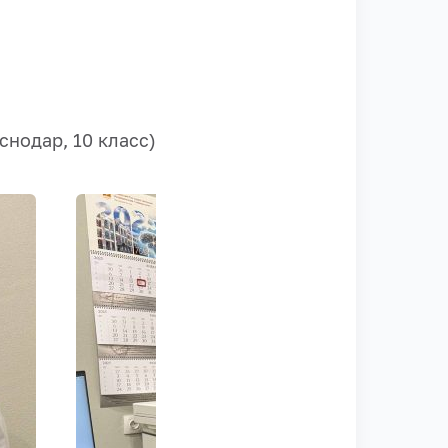
снодар, 10 класс)